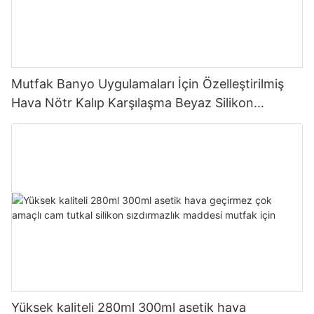
Mutfak Banyo Uygulamaları İçin Özelleştirilmiş
Hava Nötr Kalıp Karşılaşma Beyaz Silikon
Sızdırmazlık Makinesi
Yüksek kaliteli 280ml 300ml asetik hava