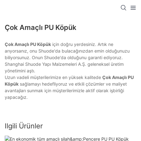
Çok Amaçlı PU Köpük
Çok Amaçlı PU Köpük
için doğru yerdesiniz. Artık ne
arıyorsanız, onu Shuode'da bulacağınızdan emin olduğunuzu
biliyorsunuz. Onun Shuode'da olduğunu garanti ediyoruz.
Shanghai Shuode Yapı Malzemeleri A.Ş. geleneksel üretim
yönetimini aştı.
Uzun vadeli müşterilerimize en yüksek kalitede
Çok Amaçlı PU
Köpük
sağlamayı hedefliyoruz ve etkili çözümler ve maliyet
avantajları sunmak için müşterilerimizle aktif olarak işbirliği
yapacağız.
Ilgili Ürünler