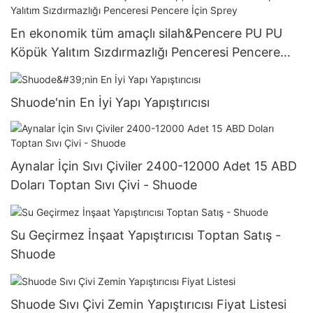
En ekonomik tüm amaçlı silah&Pencere PU PU
Köpük Yalıtım Sızdırmazlığı Penceresi Pencere
İçin Sprey
Shuode'nin En İyi Yapı Yapıştırıcısı
Aynalar İçin Sıvı Çiviler 2400-12000 Adet 15 ABD
Doları Toptan Sıvı Çivi - Shuode
Su Geçirmez İnşaat Yapıştırıcısı Toptan Satış -
Shuode
Shuode Sıvı Çivi Zemin Yapıştırıcısı Fiyat Listesi