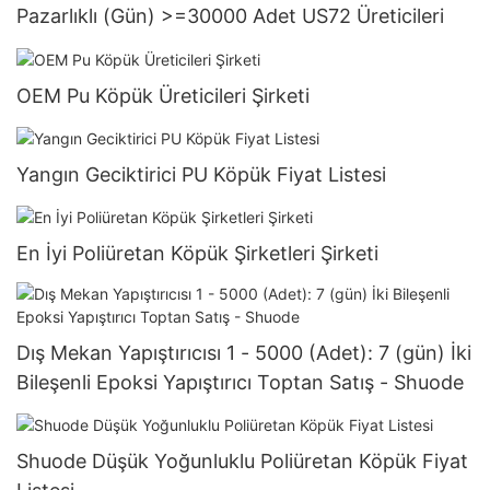
Pazarlıklı (Gün) >=30000 Adet US72 Üreticileri
OEM Pu Köpük Üreticileri Şirketi
Yangın Geciktirici PU Köpük Fiyat Listesi
En İyi Poliüretan Köpük Şirketleri Şirketi
Dış Mekan Yapıştırıcısı 1 - 5000 (Adet): 7 (gün) İki
Bileşenli Epoksi Yapıştırıcı Toptan Satış - Shuode
Shuode Düşük Yoğunluklu Poliüretan Köpük Fiyat