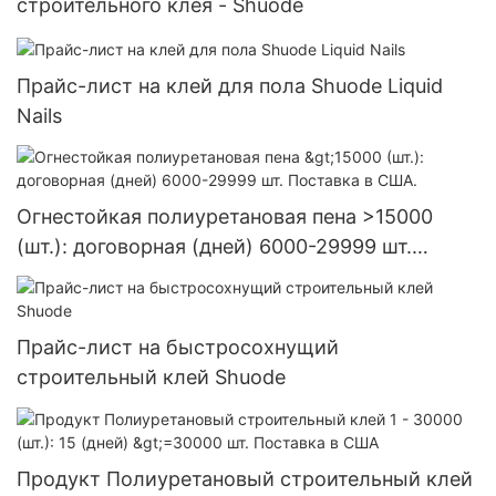
строительного клея - Shuode
Прайс-лист на клей для пола Shuode Liquid
Nails
Огнестойкая полиуретановая пена >15000
(шт.): договорная (дней) 6000-29999 шт.
Поставка в США.
Прайс-лист на быстросохнущий
строительный клей Shuode
Продукт Полиуретановый строительный клей