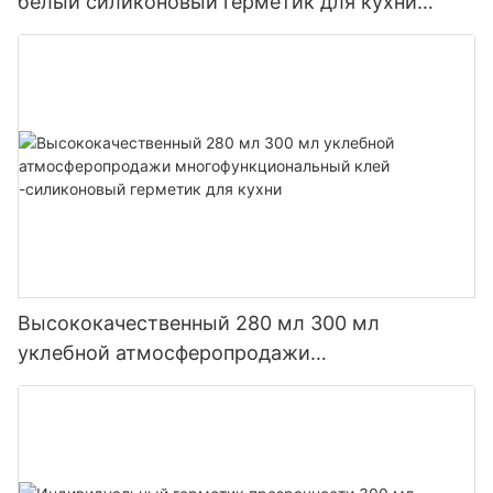
белый силиконовый герметик для кухни
ванной комнаты
Высококачественный 280 мл 300 мл
уклебной атмосферопродажи
многофункциональный клей -силиконовый
герметик для кухни