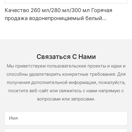
Качество 260 мл/280 мл/300 мл Горячая
продажа водонепроницаемый белый
уксусный силиконовый герметик для
нержавеющей стали
Связаться С Нами
Мы приветствуем пользовательские проекты и идеи и
способны удовлетворить конкретные требования. Для
получения дополнительной информации, пожалуйста,
посетите веб-сайт или свяжитесь с нами напрямую с
вопросами или запросами.
Имя