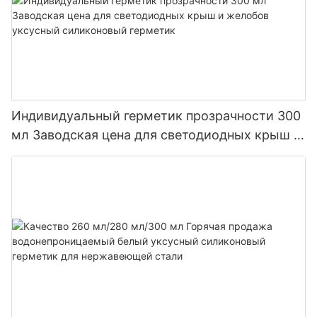
Индивидуальный герметик прозрачности 300
мл Заводская цена для светодиодных крыш и
желобов уксусный силиконовый герметик