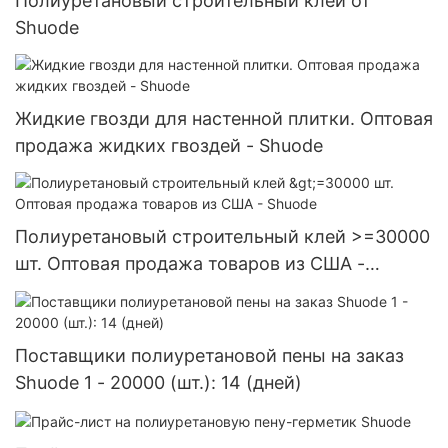
Полиуретановый строительный клей от
Shuode
Жидкие гвозди для настенной плитки. Оптовая
продажа жидких гвоздей - Shuode
Полиуретановый строительный клей >=30000
шт. Оптовая продажа товаров из США -
Shuode
Поставщики полиуретановой пены на заказ
Shuode 1 - 20000 (шт.): 14 (дней)