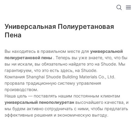
Универсальная Полиуретановая
Пена
Вы находитесь в правильном месте для
универсальной
полиуретановой пены
. Теперь вы уже знаете, что, что бы
вы ни искали, вы обязательно найдете это на Shuode. Мы
гарантируем, что это есть здесь, на Shuode.
Компания Shanghai Shuode Building Materials Co., Ltd.
прорвала традиционную систему управления
производством.
Наша цель — поставлять нашим постоянным клиентам
универсальный пенополиуретан
высочайшего качества, и
мы будем активно сотрудничать с ними, чтобы предлагать
эффективные решения и экономическую выгоду.