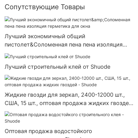
Сопутствующие Товары
Лучший экономичный общий
пистолет&Соломенная пена пена изоляция
герметика для окна
Лучший строительный клей от Shuode
Жидкие гвозди для зеркал, 2400-12000 шт.,
США, 15 шт., оптовая продажа жидких гвоздей
- Shuode
Оптовая продажа водостойкого