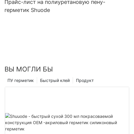
Прайс-лист на полиуретановую пену-
герметик Shuode
ВЫ МОГЛИ БЫ
ПУ герметик
Быстрый клей
Продукт