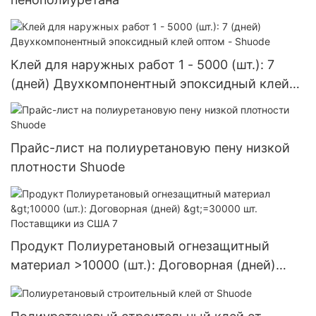
Клей для наружных работ 1 - 5000 (шт.): 7
(дней) Двухкомпонентный эпоксидный клей
оптом - Shuode
Прайс-лист на полиуретановую пену низкой
плотности Shuode
Продукт Полиуретановый огнезащитный
материал >10000 (шт.): Договорная (дней)
>=30000 шт. Поставщики из США 7