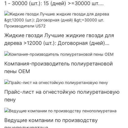
1 - 30000 (шт.): 15 (дней) >=30000 шт.
Поставка в США
Жидкие гвозди Лучшие жидкие гвозди для
дерева >12000 (шт.): Договорная (дней)
>=30000 шт. Производители US72
Компания-производитель полиуретановой
пены OEM
Прайс-лист на огнестойкую полиуретановую
пену
Ведущие компании по производству
пенополиуретана