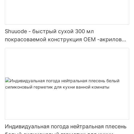
Shuuode - быстрый сухой 300 мл
покрасоваемой конструкция OEM -акриловый
герметик силиконовый герметик
Индивидуальная погода нейтральная плесень