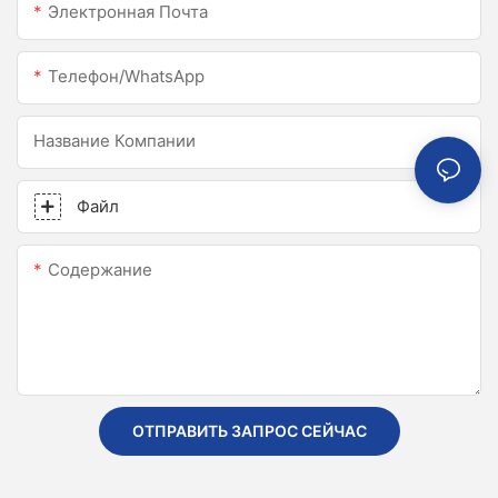
Электронная Почта
Телефон/WhatsApp
Название Компании
Файл
Содержание
ОТПРАВИТЬ ЗАПРОС СЕЙЧАС