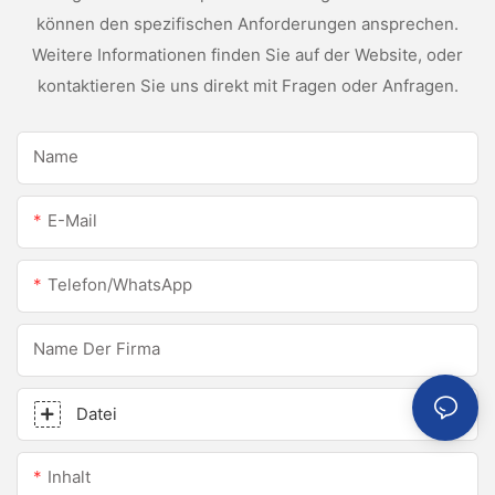
können den spezifischen Anforderungen ansprechen.
Weitere Informationen finden Sie auf der Website, oder
kontaktieren Sie uns direkt mit Fragen oder Anfragen.
Name
E-Mail
Telefon/WhatsApp
Name Der Firma
Datei
Inhalt