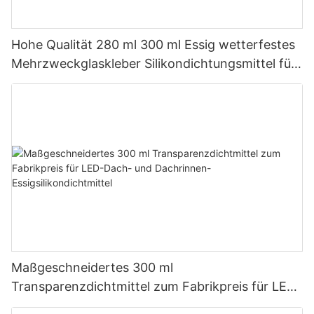
Hohe Qualität 280 ml 300 ml Essig wetterfestes
Mehrzweckglaskleber Silikondichtungsmittel für
die Küche
Maßgeschneidertes 300 ml
Transparenzdichtmittel zum Fabrikpreis für LED-
Dach- und Dachrinnen-Essigsilikondichtmittel