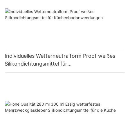
Individuelles Wetterneutralform Proof weißes
Silikondichtungsmittel für
Küchenbadanwendungen