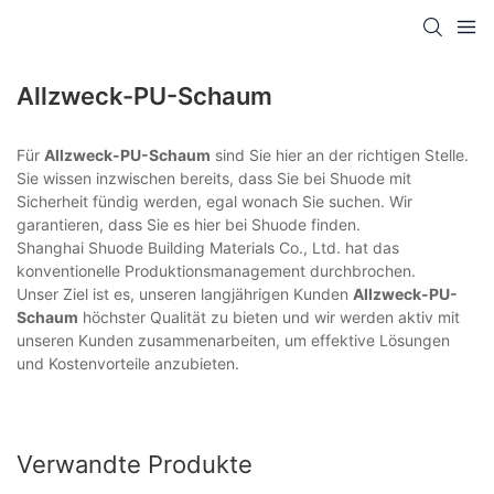
Allzweck-PU-Schaum
Für
Allzweck-PU-Schaum
sind Sie hier an der richtigen Stelle.
Sie wissen inzwischen bereits, dass Sie bei Shuode mit
Sicherheit fündig werden, egal wonach Sie suchen. Wir
garantieren, dass Sie es hier bei Shuode finden.
Shanghai Shuode Building Materials Co., Ltd. hat das
konventionelle Produktionsmanagement durchbrochen.
Unser Ziel ist es, unseren langjährigen Kunden
Allzweck-PU-
Schaum
höchster Qualität zu bieten und wir werden aktiv mit
unseren Kunden zusammenarbeiten, um effektive Lösungen
und Kostenvorteile anzubieten.
Verwandte Produkte