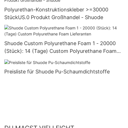
Polyurethan-Konstruktionskleber >=30000
StückUS.0 Produkt Großhandel - Shuode
Shuode Custom Polyurethane Foam 1 - 20000
(Stück): 14 (Tage) Custom Polyurethane Foam
Lieferanten
Preisliste für Shuode Pu-Schaumdichtstoffe