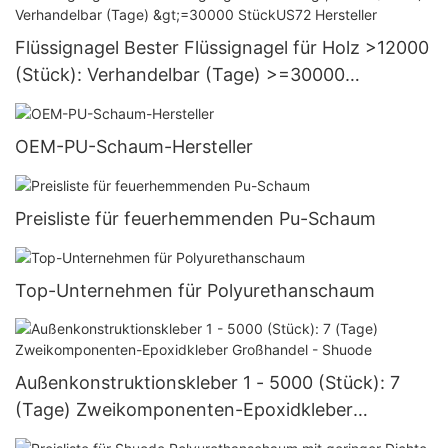
Flüssignagel Bester Flüssignagel für Holz >12000
(Stück): Verhandelbar (Tage) >=30000
StückUS72 Hersteller
OEM-PU-Schaum-Hersteller
Preisliste für feuerhemmenden Pu-Schaum
Top-Unternehmen für Polyurethanschaum
Außenkonstruktionskleber 1 - 5000 (Stück): 7
(Tage) Zweikomponenten-Epoxidkleber
Großhandel - Shuode