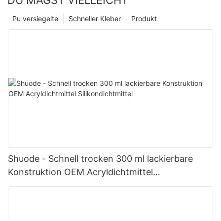
DU MAGST VIELLEICHT
Pu versiegelte
Schneller Kleber
Produkt
Shuode - Schnell trocken 300 ml lackierbare
Konstruktion OEM Acryldichtmittel
Silikondichtmittel