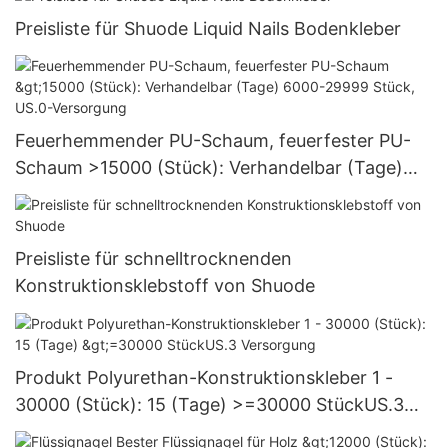
Preisliste für Shuode Liquid Nails Bodenkleber
Feuerhemmender PU-Schaum, feuerfester PU-
Schaum >15000 (Stück): Verhandelbar (Tage)
6000-29999 Stück, US.0-Versorgung
Preisliste für schnelltrocknenden
Konstruktionsklebstoff von Shuode
Produkt Polyurethan-Konstruktionskleber 1 -
30000 (Stück): 15 (Tage) >=30000 StückUS.3
Versorgung