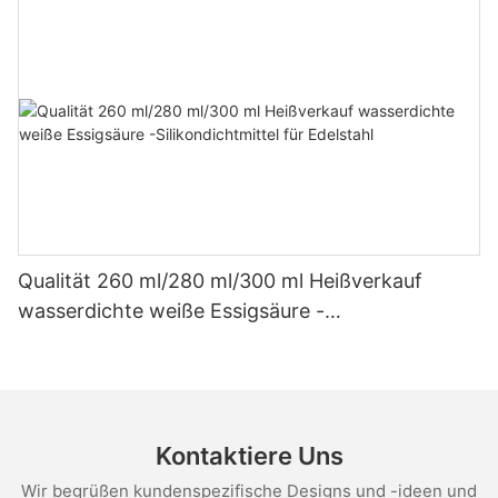
Qualität 260 ml/280 ml/300 ml Heißverkauf
wasserdichte weiße Essigsäure -
Silikondichtmittel für Edelstahl
Kontaktiere Uns
Wir begrüßen kundenspezifische Designs und -ideen und