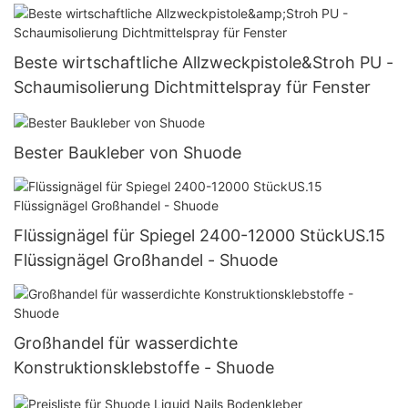
Beste wirtschaftliche Allzweckpistole&Stroh PU -
Schaumisolierung Dichtmittelspray für Fenster
Bester Baukleber von Shuode
Flüssignägel für Spiegel 2400-12000 StückUS.15
Flüssignägel Großhandel - Shuode
Großhandel für wasserdichte
Konstruktionsklebstoffe - Shuode