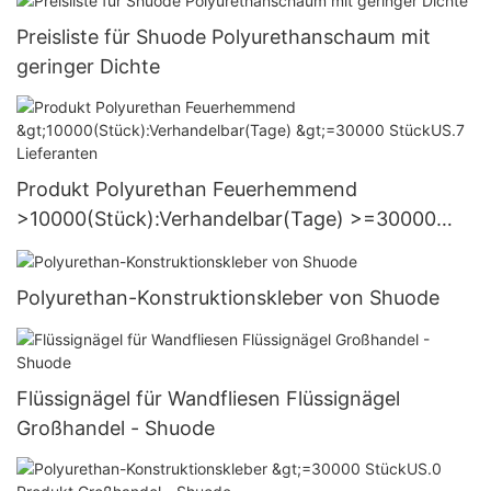
Preisliste für Shuode Polyurethanschaum mit
geringer Dichte
Produkt Polyurethan Feuerhemmend
>10000(Stück):Verhandelbar(Tage) >=30000
StückUS.7 Lieferanten
Polyurethan-Konstruktionskleber von Shuode
Flüssignägel für Wandfliesen Flüssignägel
Großhandel - Shuode