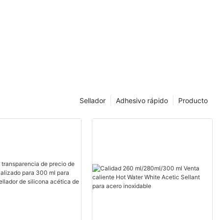
Sellador
Adhesivo rápido
Producto