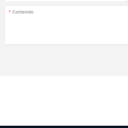
Contenido