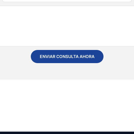
ENVIAR CONSULTA AHORA