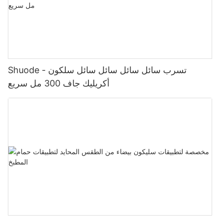
Shuode - تسرب سائل سائل سائل سائل سلكون
أكريليك جاف 300 مل سريع