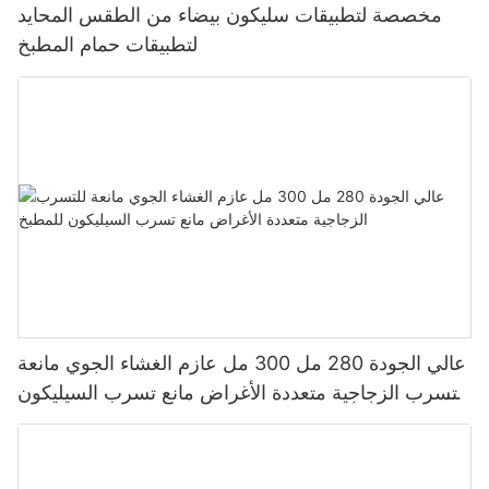
مخصصة لتطبيقات سليكون بيضاء من الطقس المحايد
لتطبيقات حمام المطبخ
عالي الجودة 280 مل 300 مل عازم الغشاء الجوي مانعة
للتسرب الزجاجية متعددة الأغراض مانع تسرب السيليكون
للمطبخ