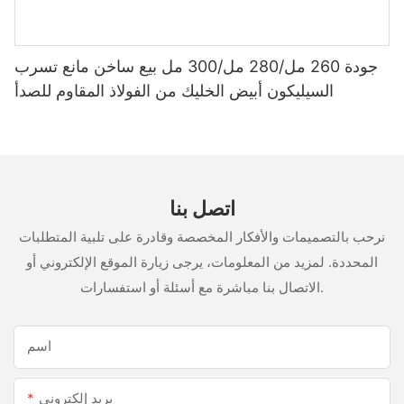
جودة 260 مل/280 مل/300 مل بيع ساخن مانع تسرب
السيليكون أبيض الخليك من الفولاذ المقاوم للصدأ
اتصل بنا
نرحب بالتصميمات والأفكار المخصصة وقادرة على تلبية المتطلبات
المحددة. لمزيد من المعلومات، يرجى زيارة الموقع الإلكتروني أو
الاتصال بنا مباشرة مع أسئلة أو استفسارات.
اسم
بريد إلكتروني