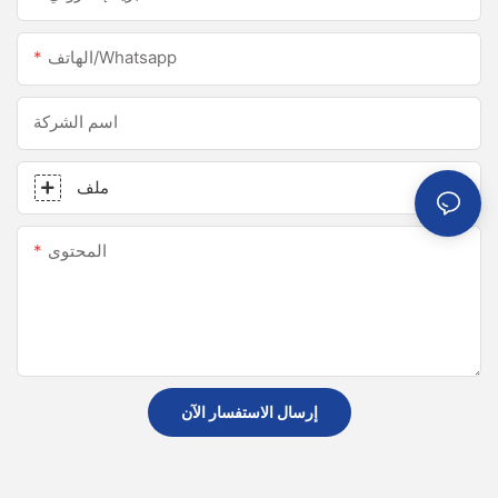
الهاتف/whatsapp
اسم الشركة
ملف
المحتوى
إرسال الاستفسار الآن