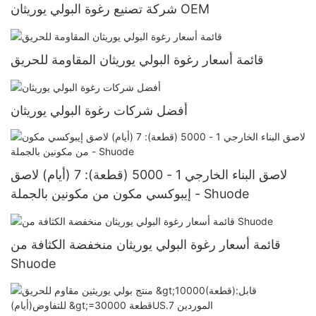
شركة تصنيع رغوة البولي يوريثان OEM
قائمة أسعار رغوة البولي يوريثان المقاومة للحريق
أفضل شركات رغوة البولي يوريثان
لاصق البناء الخارجي 1 - 5000 (قطعة): 7 (أيام) لاصق
إيبوكسي مكون من مكونين بالجملة - Shuode
قائمة أسعار رغوة البولي يوريثان منخفضة الكثافة من
Shuode