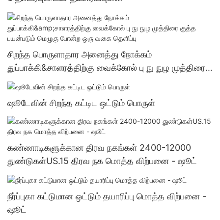
சிறந்த பொருளாதார அனைத்து நோக்கம்
துப்பாக்கி&சாளரத்திற்கு வைக்கோல் பு நு நுழ முத்திரை
குத்த பயன்படும் மெழுகு போன்ற ஒரு வகை தெளிப்பு
ஷூடேவின் சிறந்த கட்டிட ஒட்டும் பொருள்
கண்ணாடிகளுக்கான திரவ நகங்கள் 2400-12000
துண்டுகள்US.15 திரவ நக மொத்த விற்பனை - ஷூட்
நீர்ப்புகா கட்டுமான ஒட்டும் தயாரிப்பு மொத்த விற்பனை -
ஷூட்