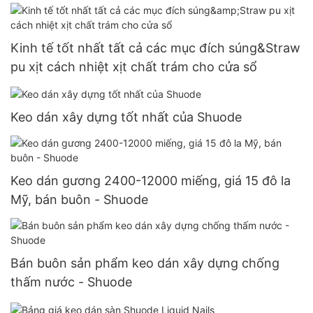
Kinh tế tốt nhất tất cả các mục đích súng&Straw
pu xịt cách nhiệt xịt chất trám cho cửa sổ
Keo dán xây dựng tốt nhất của Shuode
Keo dán gương 2400-12000 miếng, giá 15 đô la
Mỹ, bán buôn - Shuode
Bán buôn sản phẩm keo dán xây dựng chống
thấm nước - Shuode