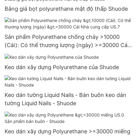
Bảng giá bọt polyurethane mật độ thấp Shuode
Sản phẩm Polyurethane chống cháy >10000
(Cái): Có thể thương lượng (ngày) >=30000 Cái
Nhà cung cấp US.7
Keo dán xây dựng Polyurethane của Shuode
Keo dán tường Liquid Nails - Bán buôn keo dán
tường Liquid Nails - Shuode
Keo dán xây dựng Polyurethane >=30000 miếng