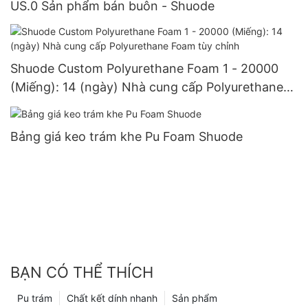
US.0 Sản phẩm bán buôn - Shuode
Shuode Custom Polyurethane Foam 1 - 20000
(Miếng): 14 (ngày) Nhà cung cấp Polyurethane
Foam tùy chỉnh
Bảng giá keo trám khe Pu Foam Shuode
BẠN CÓ THỂ THÍCH
Pu trám
Chất kết dính nhanh
Sản phẩm