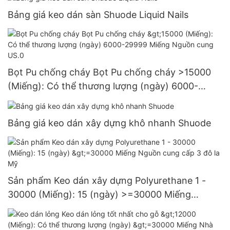
Bảng giá keo dán sàn Shuode Liquid Nails
Bọt Pu chống cháy Bọt Pu chống cháy >15000
(Miếng): Có thể thương lượng (ngày) 6000-
29999 Miếng Nguồn cung US.0
Bảng giá keo dán xây dựng khô nhanh Shuode
Sản phẩm Keo dán xây dựng Polyurethane 1 -
30000 (Miếng): 15 (ngày) >=30000 Miếng
Nguồn cung cấp 3 đô la Mỹ