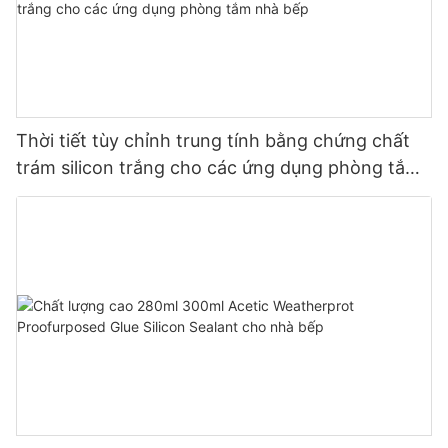
Thời tiết tùy chỉnh trung tính bằng chứng chất
trám silicon trắng cho các ứng dụng phòng tắm
nhà bếp