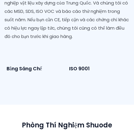
nghiệp vật liệu xây dựng của Trung Quốc. Và chúng tôi có
các MSD, SDS, ISO VOC và báo cáo thử nghiệm trong
suốt năm. Nếu bạn cần CE, tiếp cận và các chứng chỉ khác
có hiệu lực ngay lập tức, chúng tôi cũng có thể làm điều
đó cho bạn trước khi giao hàng.
Bằng Sáng Chế
ISO 9001
Phòng Thí Nghiệm Shuode