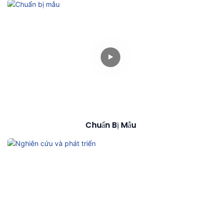
Chuẩn Bị Mẫu