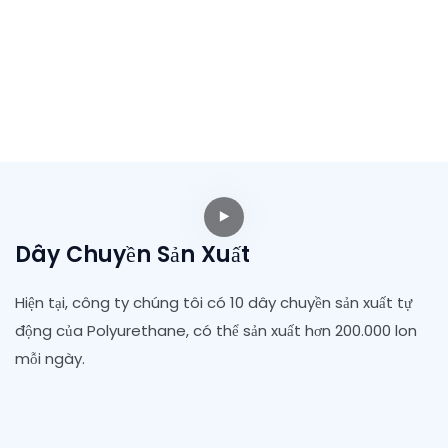
Dây Chuyền Sản Xuất
Hiện tại, công ty chúng tôi có 10 dây chuyền sản xuất tự
động của Polyurethane, có thể sản xuất hơn 200.000 lon
mỗi ngày.