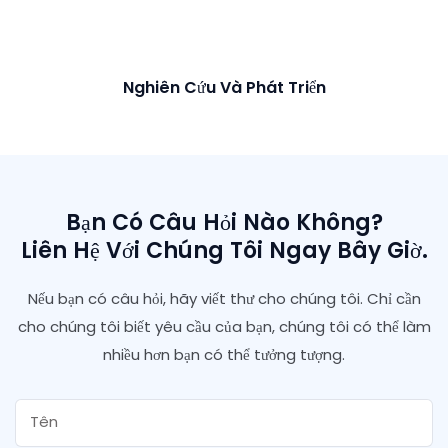
Nghiên Cứu Và Phát Triển
Bạn Có Câu Hỏi Nào Không?
Liên Hệ Với Chúng Tôi Ngay Bây Giờ.
Nếu bạn có câu hỏi, hãy viết thư cho chúng tôi. Chỉ cần
cho chúng tôi biết yêu cầu của bạn, chúng tôi có thể làm
nhiều hơn bạn có thể tưởng tượng.
Tên