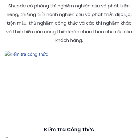
Shuode có phòng thí nghiệm nghiên cứu và phát triển
riêng, thường tiến hành nghiên cứu và phát triển độc lập,
trộn mẫu, thử nghiệm công thức và các thí nghiệm khác
và thực hiện các công thức khác nhau theo nhu cầu của
khách hàng.
Kiểm Tra Công Thức