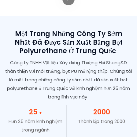
Một Trong Những Công Ty Sớm
Nhất Đã Được Sản Xuất Bằng Bọt
Polyurethane Ở Trung Quốc
Công ty TNHH Vật liệu Xây dựng Thượng Hải Shang&D
thân thiện với môi trường, bọt PU mở rộng thấp. Chúng tôi
là một trong những công ty sớm nhất đã sản xuất bọt
polyurethane ở Trung Quốc với kinh nghiệm hơn 25 năm
trong lĩnh vực này
25
2000
+
Hơn 25 năm kinh nghiệm
Thành lập trong 2000
trong ngành