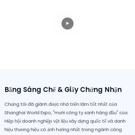
Bằng Sáng Chế & Giấy Chứng Nhận
Chúng tôi đã giành được nhà triển lãm tốt nhất của
Shanghai World Expo, "mười công ty xanh hàng đầu" của
Hiệp hội doanh nghiệp vật liệu xây dựng quốc tế và danh
hiệu thương hiệu có ảnh hưởng nhất trong ngành công