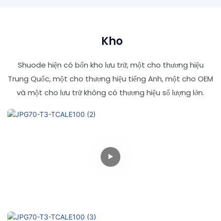
Kho
Shuode hiện có bốn kho lưu trữ, một cho thương hiệu
Trung Quốc, một cho thương hiệu tiếng Anh, một cho OEM
và một cho lưu trữ không có thương hiệu số lượng lớn.