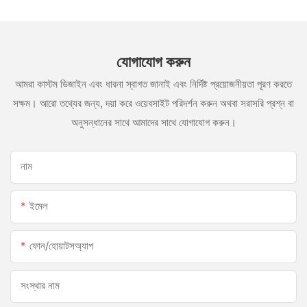
যোগাযোগ করুন
আমরা কাস্টম ডিজাইন এবং ধারনা স্বাগত জানাই এবং নির্দিষ্ট প্রয়োজনীয়তা পূরণ করতে
সক্ষম। আরো তথ্যের জন্য, দয়া করে ওয়েবসাইট পরিদর্শন করুন অথবা সরাসরি প্রশ্ন বা
অনুসন্ধানের সাথে আমাদের সাথে যোগাযোগ করুন।
নাম
ইমেল
ফোন/হোয়াটসঅ্যাপ
সংস্থার নাম