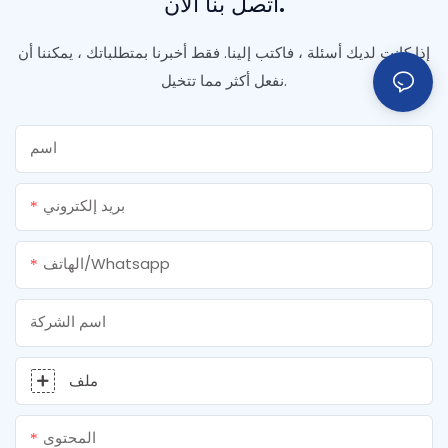
اتصل بنا الآن.
إذا كانت لديك أسئلة ، فاكتب إلينا. فقط أخبرنا بمتطلباتك ، يمكننا أن
نفعل أكثر مما تتخيل.
اسم
بريد إلكتروني
الهاتف/whatsapp
اسم الشركة
ملف
المحتوى