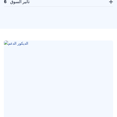
تأثير السوق
6