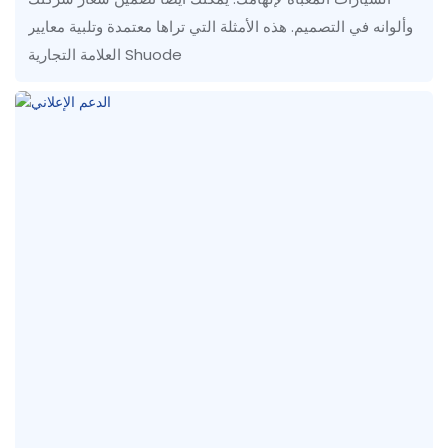
وألوانه في التصميم. هذه الأمثلة التي تراها معتمدة وتلبية معايير
العلامة التجارية Shuode