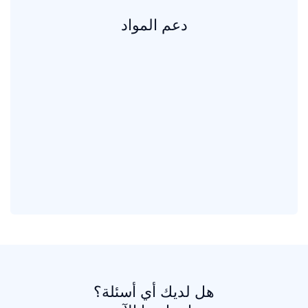
دعم المواد
هل لديك أي أسئلة؟