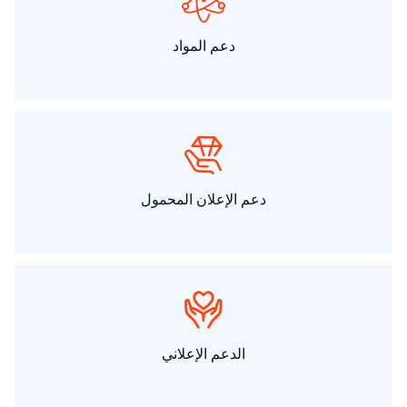
دعم المواد
دعم الإعلان المحمول
الدعم الإعلاني