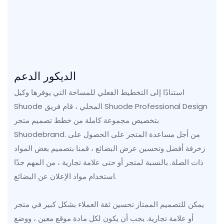
الديكور الدعم
استنادًا إلى التخطيط الفعلي للمساحة التي يوفرها وكيل
Shuode المحلي ، قام فريق Shuode Professional Design
بتخصيص مجموعة كاملة من خطط تصميم متجر
Shuodebrand. من أجل مساعدة المتجر على الحصول على
زخرفة أفضل وتحسين عرض البضائع ، قمنا بتصميم بعض المواد
ذات الصلة. بالنسبة لمتجر أو حتى علامة تجارية ، من المهم جدًا
استخدام مواد الإعلان عن البضائع.
يمكن للتصميم الممتاز تحسين ثقة العملاء بشكل كبير في متجر
أو علامة تجارية. يجب أن يكون لكل مادة موقع معين ، ووضع