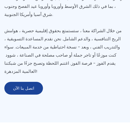
، بما في ذلك الشرق الأوسط وأوروبا وأوروبا عيد الفصح وجنوب
شرق آسيا وأمريكا الجنوبية.
من خلال الشراكة معنا ، ستستمتع بحقوق إقليمية حصرية ، هوامش
الربح التنافسية ، والدعم الشامل. نحن نقدم المساعدة التسويقية ،
والتدريب الفني ، وبعد - نسخة احتياطية من خدمة المبيعات. سواء
كنت موزعًا أو تاجر جملة أو صاحب مصلحة في الصناعة ، شوود
يقدم الفوز - فرصة الفوز. اغتنم اللحظة وتصبح جزءًا من شبكتنا
العالمية المزدهرة!
اتصل بنا الآن