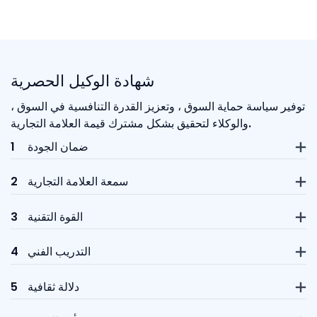
شهادة الوكيل الحصرية
توفير سياسة حماية السوق ، وتعزيز القدرة التنافسية في السوق ،
والوكلاء لتحقيق بشكل مشترك قيمة العلامة التجارية.
ضمان الجودة
1
سمعة العلامة التجارية
2
القوة التقنية
3
التدريب الفني
4
دلالة ثقافية
5