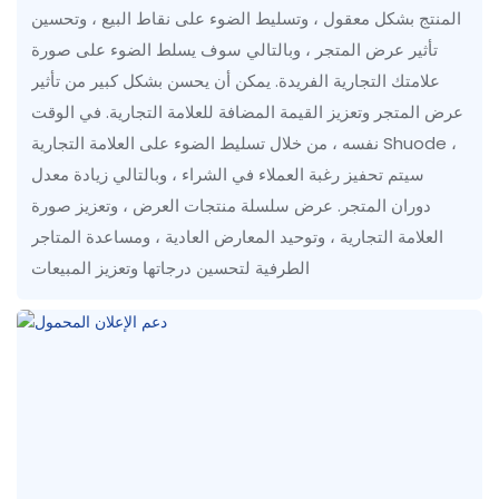
المنتج بشكل معقول ، وتسليط الضوء على نقاط البيع ، وتحسين
تأثير عرض المتجر ، وبالتالي سوف يسلط الضوء على صورة
علامتك التجارية الفريدة. يمكن أن يحسن بشكل كبير من تأثير
عرض المتجر وتعزيز القيمة المضافة للعلامة التجارية. في الوقت
نفسه ، من خلال تسليط الضوء على العلامة التجارية Shuode ،
سيتم تحفيز رغبة العملاء في الشراء ، وبالتالي زيادة معدل
دوران المتجر. عرض سلسلة منتجات العرض ، وتعزيز صورة
العلامة التجارية ، وتوحيد المعارض العادية ، ومساعدة المتاجر
الطرفية لتحسين درجاتها وتعزيز المبيعات