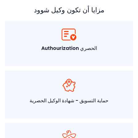
مزايا أن تكون وكيل شوود
Authourization الحصري
حماية التسويق - شهادة الوكيل الحصرية