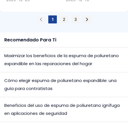
Construcción
1
2
3
Recomendado Para Ti
Maximizar los beneficios de la espuma de poliuretano
expandible en las reparaciones del hogar
Cómo elegir espuma de poliuretano expandible: una
guía para contratistas
Beneficios del uso de espuma de poliuretano ignífuga
en aplicaciones de seguridad