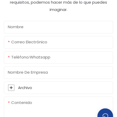
requisitos, podemos hacer más de lo que puedes
imaginar.
Nombre
Correo Electrónico
Teléfono/whatsapp
Nombre De Empresa
Archivo
Contenido