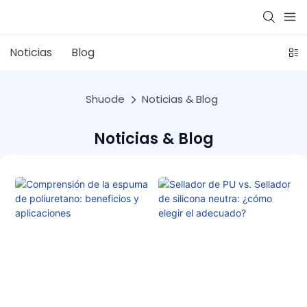
Noticias
Blog
Shuode
Noticias & Blog
Noticias & Blog