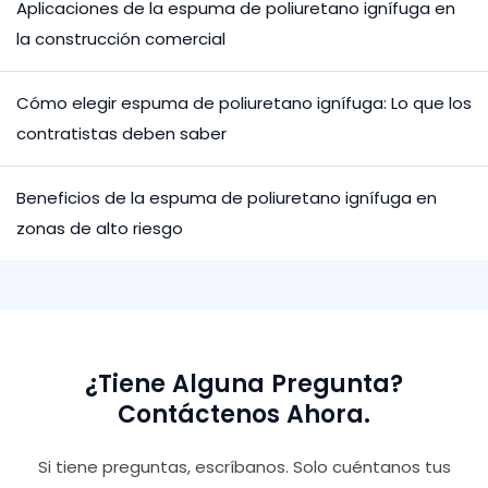
Aplicaciones de la espuma de poliuretano ignífuga en
la construcción comercial
Cómo elegir espuma de poliuretano ignífuga: Lo que los
contratistas deben saber
Beneficios de la espuma de poliuretano ignífuga en
zonas de alto riesgo
¿Tiene Alguna Pregunta?
Contáctenos Ahora.
Si tiene preguntas, escríbanos. Solo cuéntanos tus