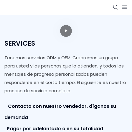
SERVICES
Tenemos servicios ODM y OEM. Crearemos un grupo
para usted y las personas que lo atienden, y todos los
mensajes de progreso personalizados pueden
responderse en el corto tiempo. El siguiente es nuestro
proceso de servicio completo:
Contacto con nuestro vendedor, díganos su
demanda
Pagar por adelantado o en su totalidad