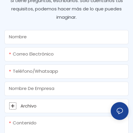
Si tiene preguntas, escríbanos. Solo cuéntanos tus
requisitos, podemos hacer más de lo que puedes
imaginar.
Nombre
Correo Electrónico
Teléfono/whatsapp
Nombre De Empresa
Archivo
Contenido