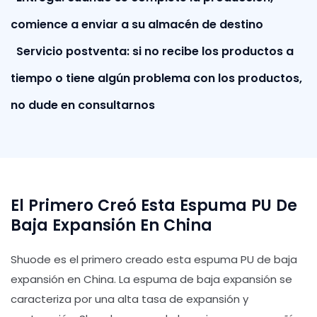
comience a enviar a su almacén de destino
Servicio postventa: si no recibe los productos a
tiempo o tiene algún problema con los productos,
no dude en consultarnos
El Primero Creó Esta Espuma PU De
Baja Expansión En China
Shuode es el primero creado esta espuma PU de baja
expansión en China. La espuma de baja expansión se
caracteriza por una alta tasa de expansión y