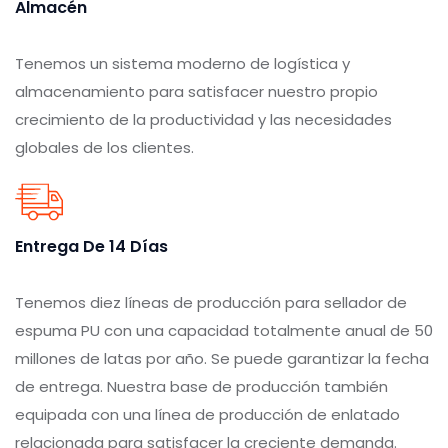
Almacén
Tenemos un sistema moderno de logística y
almacenamiento para satisfacer nuestro propio
crecimiento de la productividad y las necesidades
globales de los clientes.
Entrega De 14 Días
Tenemos diez líneas de producción para sellador de
espuma PU con una capacidad totalmente anual de 50
millones de latas por año. Se puede garantizar la fecha
de entrega. Nuestra base de producción también
equipada con una línea de producción de enlatado
relacionada para satisfacer la creciente demanda.