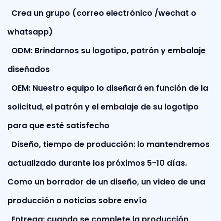
Crea un grupo (correo electrónico /wechat o
whatsapp)
ODM: Brindarnos su logotipo, patrón y embalaje
diseñados
OEM: Nuestro equipo lo diseñará en función de la
solicitud, el patrón y el embalaje de su logotipo
para que esté satisfecho
Diseño, tiempo de producción: lo mantendremos
actualizado durante los próximos 5-10 días.
Como un borrador de un diseño, un video de una
producción o noticias sobre envío
Entrega: cuando se complete la producción,