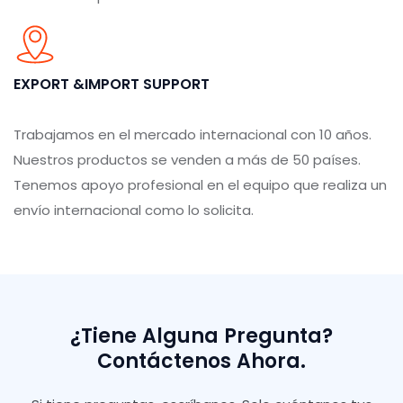
EXPORT &IMPORT SUPPORT
Trabajamos en el mercado internacional con 10 años.
Nuestros productos se venden a más de 50 países.
Tenemos apoyo profesional en el equipo que realiza un
envío internacional como lo solicita.
¿Tiene Alguna Pregunta?
Contáctenos Ahora.