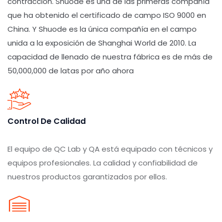
contracción. Shuode es una de las primeras compañía
que ha obtenido el certificado de campo ISO 9000 en
China. Y Shuode es la única compañía en el campo
unida a la exposición de Shanghai World de 2010. La
capacidad de llenado de nuestra fábrica es de más de
50,000,000 de latas por año ahora
Control De Calidad
El equipo de QC Lab y QA está equipado con técnicos y
equipos profesionales. La calidad y confiabilidad de
nuestros productos garantizados por ellos.