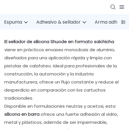
Espuma
Adhesivo & sellador
Arma adhesiva
El sellador de silicona Shuode en formato salchicha
viene en prácticos envases monodosis de aluminio,
diseñados para una aplicación rápida y limpia con
pistolas de calafateo. Ideal para profesionales de la
construcción, la automoción y la industria
manufacturera, ofrece un flujo constante y reduce el
desperdicio en comparación con los cartuchos
tradicionales.
Disponible en formulaciones neutras y acetoxi, esta
silicona en barra
ofrece una fuerte adhesión al vidrio,
metal y plásticos, además de ser impermeable,