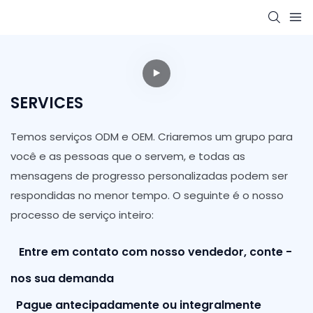
SERVICES
Temos serviços ODM e OEM. Criaremos um grupo para
você e as pessoas que o servem, e todas as
mensagens de progresso personalizadas podem ser
respondidas no menor tempo. O seguinte é o nosso
processo de serviço inteiro:
Entre em contato com nosso vendedor, conte -
nos sua demanda
Pague antecipadamente ou integralmente