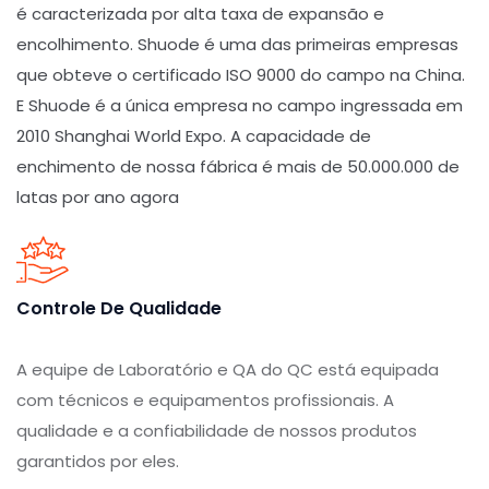
é caracterizada por alta taxa de expansão e
encolhimento. Shuode é uma das primeiras empresas
que obteve o certificado ISO 9000 do campo na China.
E Shuode é a única empresa no campo ingressada em
2010 Shanghai World Expo. A capacidade de
enchimento de nossa fábrica é mais de 50.000.000 de
latas por ano agora
Controle De Qualidade
A equipe de Laboratório e QA do QC está equipada
com técnicos e equipamentos profissionais. A
qualidade e a confiabilidade de nossos produtos
garantidos por eles.