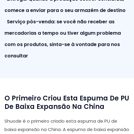
comece a enviar para o seu armazém de destino
Serviço pós-venda: se você não receber as
mercadorias a tempo ou tiver algum problema
com os produtos, sinta-se à vontade para nos
consultar
O Primeiro Criou Esta Espuma De PU
De Baixa Expansão Na China
Shuode é o primeiro criado esta espuma de PU de
baixa expansão na China. A espuma de baixa expansão