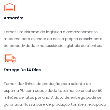
Armazém
Temos um sistema de logística e armazenamento
moderno para atender ao nosso próprio crescimento
de produtividade e necessidades globais de clientes.
Entrega De 14 Dias
Temos dez linhas de produção para selante de
espuma PU com capacidade totalmente anual de 50
milhões de latas por ano. A data de entrega pode ser
garantida. Nossa base de produção também equipada