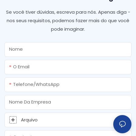
Se você tiver dúvidas, escreva para nós. Apenas diga -
nos seus requisitos, podemos fazer mais do que você
pode imaginar.
Nome
O Email
Telefone/WhatsApp
Nome Da Empresa
Arquivo