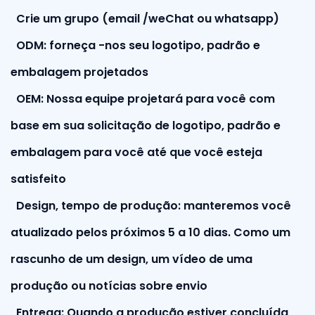
Crie um grupo (email /weChat ou whatsapp)
ODM: forneça -nos seu logotipo, padrão e
embalagem projetados
OEM: Nossa equipe projetará para você com
base em sua solicitação de logotipo, padrão e
embalagem para você até que você esteja
satisfeito
Design, tempo de produção: manteremos você
atualizado pelos próximos 5 a 10 dias. Como um
rascunho de um design, um vídeo de uma
produção ou notícias sobre envio
Entrega: Quando a produção estiver concluída,