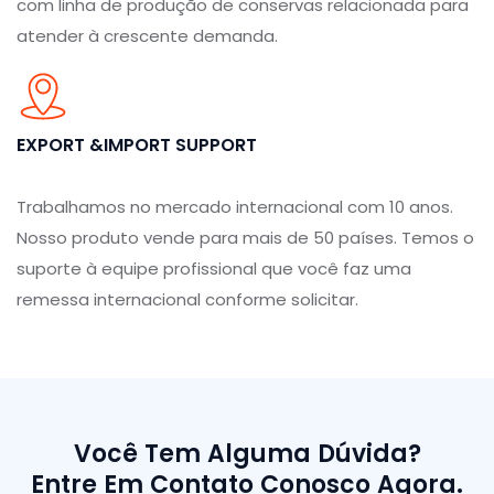
com linha de produção de conservas relacionada para
atender à crescente demanda.
EXPORT &IMPORT SUPPORT
Trabalhamos no mercado internacional com 10 anos.
Nosso produto vende para mais de 50 países. Temos o
suporte à equipe profissional que você faz uma
remessa internacional conforme solicitar.
Você Tem Alguma Dúvida?
Entre Em Contato Conosco Agora.