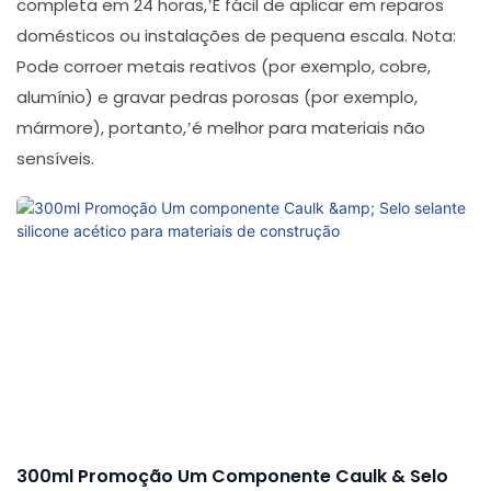
completa em 24 horas,’É fácil de aplicar em reparos
domésticos ou instalações de pequena escala. Nota:
Pode corroer metais reativos (por exemplo, cobre,
alumínio) e gravar pedras porosas (por exemplo,
mármore), portanto,’é melhor para materiais não
sensíveis.
300ml Promoção Um Componente Caulk & Selo