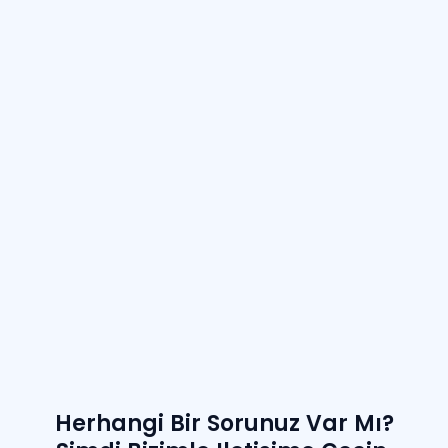
Herhangi Bir Sorunuz Var Mı?