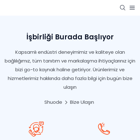
İşbirliği Burada Başlıyor
Kapsamlı endüstri deneyimimiz ve kaliteye olan
bağlılığımız, tüm tanıtım ve markalaşma ihtiyaçlarınız için
bizi go-to kaynak haline getiriyor. Ürünlerimiz ve
hizmetlerimiz hakkında daha fazla bilgi için bugün bize
ulaşın
Shuode
Bize Ulaşın