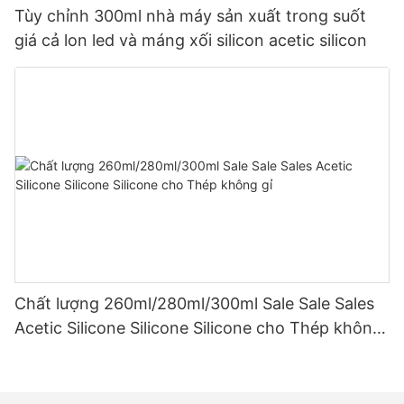
Tùy chỉnh 300ml nhà máy sản xuất trong suốt
giá cả lon led và máng xối silicon acetic silicon
Chất lượng 260ml/280ml/300ml Sale Sale Sales
Acetic Silicone Silicone Silicone cho Thép không
gỉ