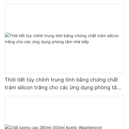
Thời tiết tùy chỉnh trung tính bằng chứng chất
trám silicon trắng cho các ứng dụng phòng tắm
nhà bếp