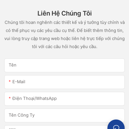
Liên Hệ Chúng Tôi
Chúng tôi hoan nghênh các thiết kế và ý tưởng tùy chỉnh và
có thể phục vụ các yêu cầu cụ thể. Để biết thêm thông tin,
vui lòng truy cập trang web hoặc liên hệ trực tiếp với chúng
tôi với các câu hỏi hoặc yêu cầu.
Tên
E-Mail
Điện Thoại/WhatsApp
Tên Công Ty