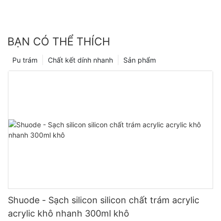
BẠN CÓ THỂ THÍCH
Pu trám
Chất kết dính nhanh
Sản phẩm
Shuode - Sạch silicon silicon chất trám acrylic
acrylic khô nhanh 300ml khô