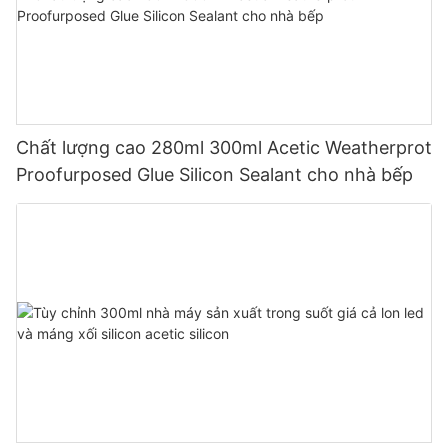
Chất lượng cao 280ml 300ml Acetic Weatherprot
Proofurposed Glue Silicon Sealant cho nhà bếp