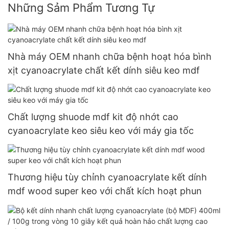
Những Sảm Phẩm Tương Tự
Nhà máy OEM nhanh chữa bệnh hoạt hóa bình
xịt cyanoacrylate chất kết dính siêu keo mdf
Chất lượng shuode mdf kit độ nhớt cao
cyanoacrylate keo siêu keo với máy gia tốc
Thương hiệu tùy chỉnh cyanoacrylate kết dính
mdf wood super keo với chất kích hoạt phun