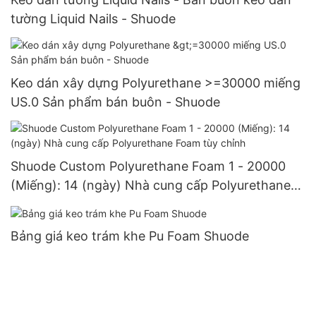
tường Liquid Nails - Shuode
Keo dán xây dựng Polyurethane >=30000 miếng
US.0 Sản phẩm bán buôn - Shuode
Shuode Custom Polyurethane Foam 1 - 20000
(Miếng): 14 (ngày) Nhà cung cấp Polyurethane
Foam tùy chỉnh
Bảng giá keo trám khe Pu Foam Shuode