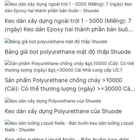
Keo dán xây dựng ngoài trời 1 - 5000 (Miếng): 7
(ngày) Keo dán Epoxy hai thành phần bán buôn
- Shuode
Bảng giá bọt polyurethane mật độ thấp Shuode
Sản phẩm Polyurethane chống cháy >10000
(Cái): Có thể thương lượng (ngày) >=30000 Cái
Nhà cung cấp US.7
Keo dán xây dựng Polyurethane của Shuode
Keo dán tường Liquid Nails - Bán buôn keo dán