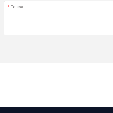
Teneur