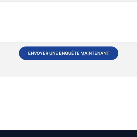
ENVOYER UNE ENQUÊTE MAINTENANT