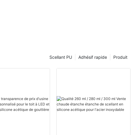
Scellant PU
Adhésif rapide
Produit