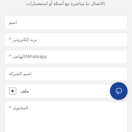
الاتصال بنا مباشرة مع أسئلة أو استفسارات.
اسم
بريد إلكتروني
الهاتف/whatsapp
اسم الشركة
ملف
المحتوى