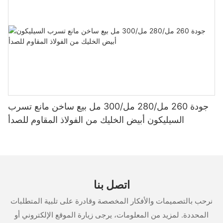
جودة 260 مل/280 مل/300 مل بيع ساخن مانع تسرب
السيليكون أبيض الخليك من الفولاذ المقاوم للصدأ
اتصل بنا
نرحب بالتصميمات والأفكار المخصصة وقادرة على تلبية المتطلبات
المحددة. لمزيد من المعلومات، يرجى زيارة الموقع الإلكتروني أو