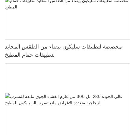
مخصصة لتطبيقات سليكون بيضاء من الطقس المحايد
لتطبيقات حمام المطبخ