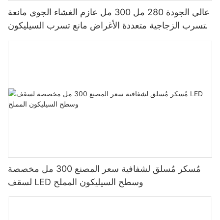
عالي الجودة 280 مل 300 مل عازم الغشاء الجوي مانعة
للتسرب الزجاجية متعددة الأغراض مانع تسرب السيليكون
للمطبخ
مُسكر مُسلق لشفافية سعر المصنع 300 مل مخصصة
لسقف LED وسطح السيليكون المملح