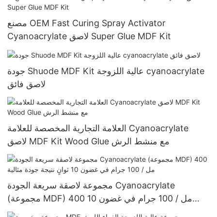
مصنع OEM Fast Curing Spray Activator
Cyanoacrylate لاصق Super Glue MDF Kit
جودة Shuode MDF Kit عالية اللزوجة cyanoacrylate
لاصق فائق
العلامة التجارية المخصصة للعلامة Cyanoacrylate
لاصق MDF Kit Wood Glue مع منشط الرش
مجموعة لاصقة سريعة الجودة Cyanoacrylate
(مجموعة MDF) 400 مل / 100 جرام في غضون 10
ثوانٍ نتيجة جودة مثالية