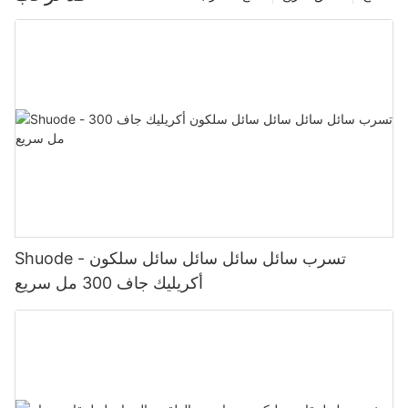
Shuode - تسرب سائل سائل سائل سائل سلكون
أكريليك جاف 300 مل سريع