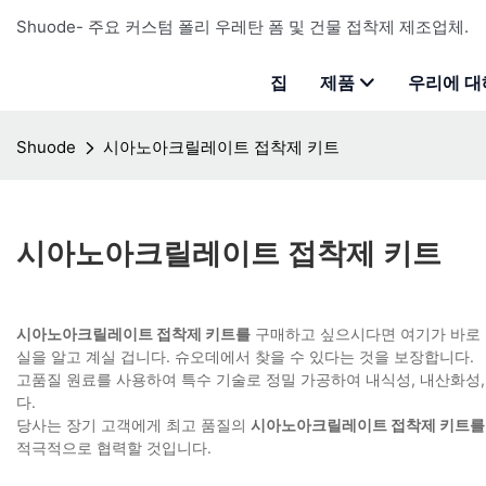
Shuode- 주요 커스텀 폴리 우레탄 폼 및 건물 접착제 제조업체.
집
제품
우리에 대
Shuode
시아노아크릴레이트 접착제 키트
시아노아크릴레이트 접착제 키트
시아노아크릴레이트 접착제 키트를
구매하고 싶으시다면 여기가 바로 
실을 알고 계실 겁니다. 슈오데에서 찾을 수 있다는 것을 보장합니다.
고품질 원료를 사용하여 특수 기술로 정밀 가공하여 내식성, 내산화성,
다.
당사는 장기 고객에게 최고 품질의
시아노아크릴레이트 접착제 키트를
적극적으로 협력할 것입니다.