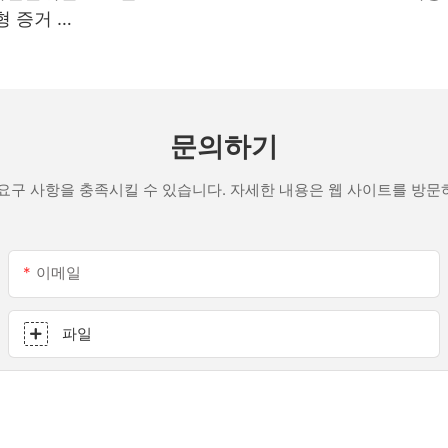
형 증거 흰
문의하기
요구 사항을 충족시킬 수 있습니다. 자세한 내용은 웹 사이트를 방
이메일
파일