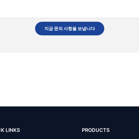
지금 문의 사항을 보냅니다
K LINKS
PRODUCTS