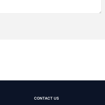
CONTACT US