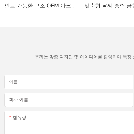
인트 가능한 구조 OEM 아크릴
맞춤형 날씨 중립 금
실란트 실리콘 실란트
색 실리콘 실란트
우리는 맞춤 디자인 및 아이디어를 환영하며 특정 
이름
회사 이름
함유량