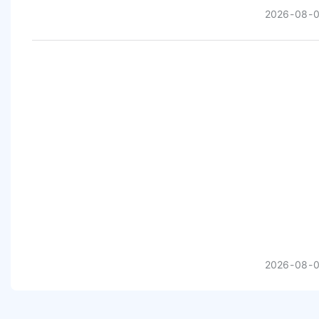
2026
08
2026
08