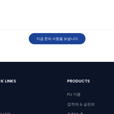
지금 문의 사항을 보냅니다
K LINKS
PRODUCTS
PU 거품
접착제 & 실란트