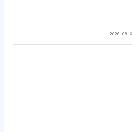
2026
08