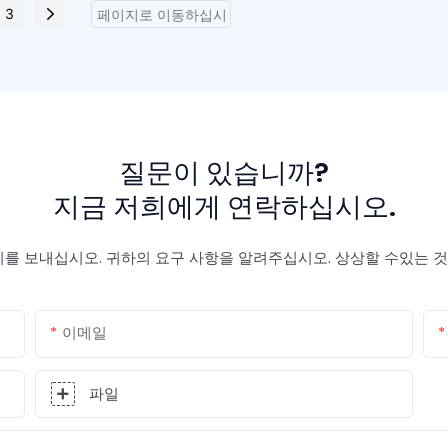
3
질문이 있습니까?
지금 저희에게 연락하십시오.
를 보내십시오. 귀하의 요구 사항을 알려주십시오. 상상할 수있는 것보
이메일
파일