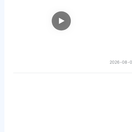
2026
08