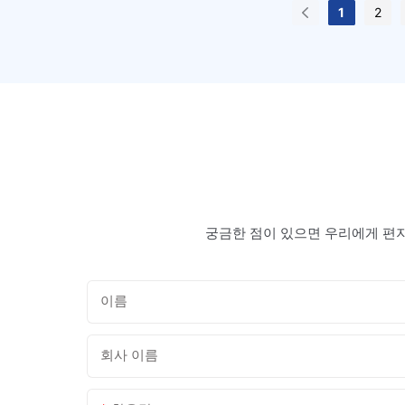
1
2
궁금한 점이 있으면 우리에게 편지
이름
회사 이름