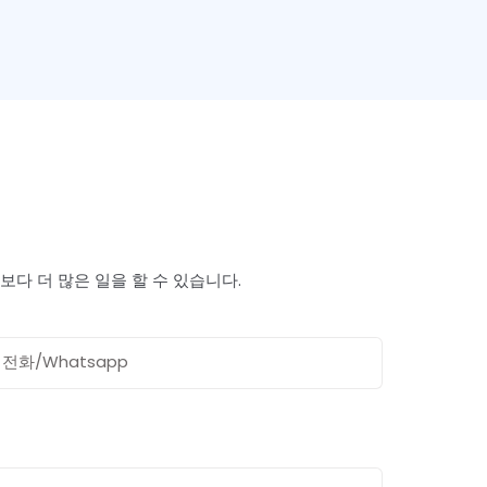
다 더 많은 일을 할 수 있습니다.
전화/whatsapp