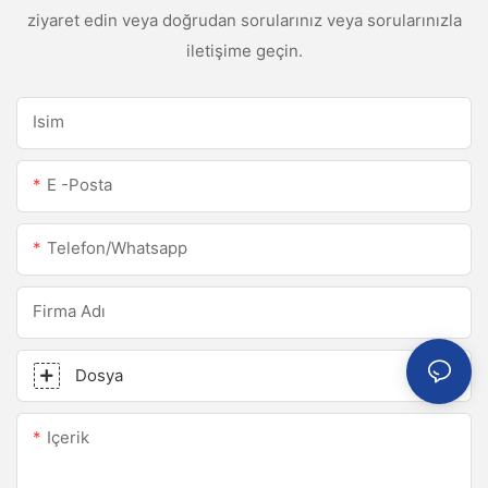
ziyaret edin veya doğrudan sorularınız veya sorularınızla
iletişime geçin.
Isim
E -posta
Telefon/whatsapp
Firma Adı
Dosya
Içerik