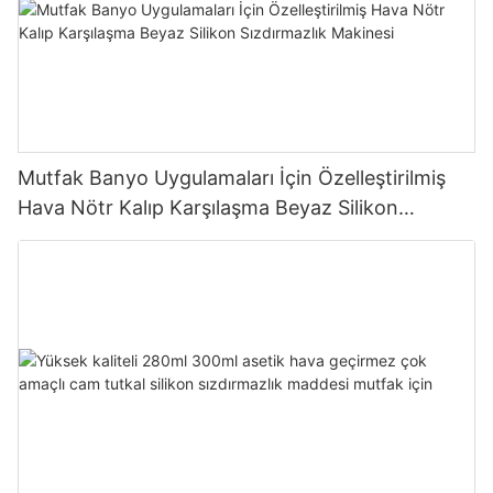
Mutfak Banyo Uygulamaları İçin Özelleştirilmiş
Hava Nötr Kalıp Karşılaşma Beyaz Silikon
Sızdırmazlık Makinesi