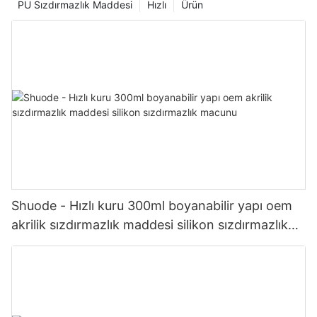
PU Sızdırmazlık Maddesi
Hızlı
Ürün
Shuode - Hızlı kuru 300ml boyanabilir yapı oem
akrilik sızdırmazlık maddesi silikon sızdırmazlık
macunu