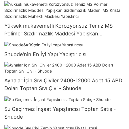
Yüksek mukavemetli Korozyonsuz Temiz MS
Polimer Sızdırmazlık Maddesi Yapışkan
Sızdırmazlık Madeni MS Kristal Sızdırmazlık
Mühekti Maskesi Yapıştırıcı
Shuode'nin En İyi Yapı Yapıştırıcısı
Aynalar İçin Sıvı Çiviler 2400-12000 Adet 15 ABD
Doları Toptan Sıvı Çivi - Shuode
Su Geçirmez İnşaat Yapıştırıcısı Toptan Satış -
Shuode