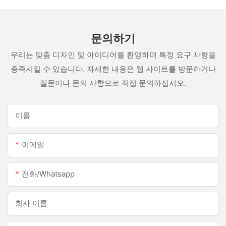
문의하기
우리는 맞춤 디자인 및 아이디어를 환영하며 특정 요구 사항을
충족시킬 수 있습니다. 자세한 내용은 웹 사이트를 방문하거나
질문이나 문의 사항으로 직접 문의하십시오.
이름
이메일
전화/whatsapp
회사 이름