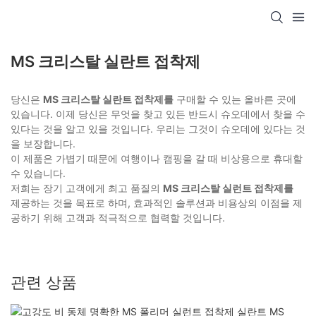
MS 크리스탈 실란트 접착제
당신은
MS 크리스탈 실란트 접착제를
구매할 수 있는 올바른 곳에
있습니다. 이제 당신은 무엇을 찾고 있든 반드시 슈오데에서 찾을 수
있다는 것을 알고 있을 것입니다. 우리는 그것이 슈오데에 있다는 것
을 보장합니다.
이 제품은 가볍기 때문에 여행이나 캠핑을 갈 때 비상용으로 휴대할
수 있습니다.
저희는 장기 고객에게 최고 품질의
MS 크리스탈 실런트 접착제를
제공하는 것을 목표로 하며, 효과적인 솔루션과 비용상의 이점을 제
공하기 위해 고객과 적극적으로 협력할 것입니다.
관련 상품