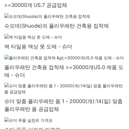
>=30000개 US.7 공급업체
슈오데(Shuode)의 폴리우레탄 건축용 접착제
벽 타일용 액상 못 도매 - 슈더
폴리우레탄 건축용 접착제 >=30000개US.0 제품 도
매 - 슈더
슈더 맞춤 폴리우레탄 폼 1 - 20000(개):14(일) 맞춤
폴리우레탄 폼 공급업체