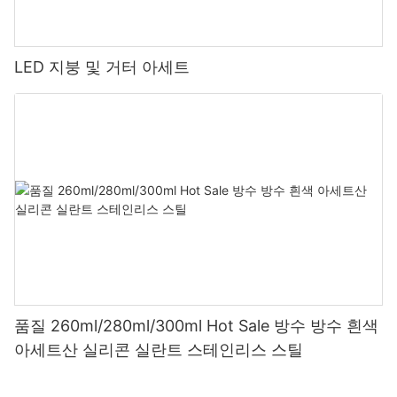
LED 지붕 및 거터 아세트
품질 260ml/280ml/300ml Hot Sale 방수 방수 흰색
아세트산 실리콘 실란트 스테인리스 스틸