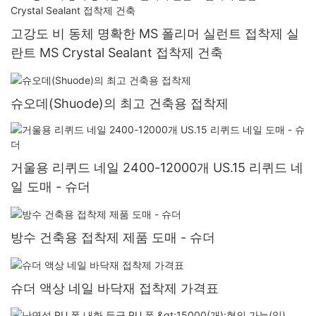
고강도 비 동체 명확한 MS 폴리머 실런트 접착제 실
란트 MS Crystal Sealant 접착제 건축
슈오데(Shuode)의 최고 건축용 접착제
거울용 리퀴드 네일 2400-12000개 US.15 리퀴드 네
일 도매 - 슈더
방수 건축용 접착제 제품 도매 - 슈더
슈더 액상 네일 바닥재 접착제 가격표