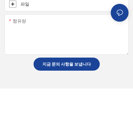
파일
함유량
지금 문의 사항을 보냅니다