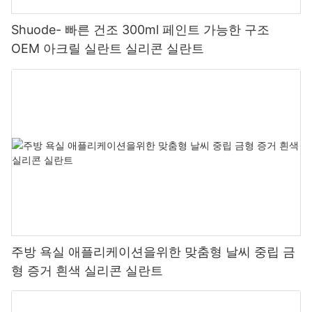
Shuode- 빠른 건조 300ml 페인트 가능한 구조
OEM 아크릴 실란트 실리콘 실란트
주방 욕실 애플리케이션을위한 맞춤형 날씨 중립 금
형 증거 흰색 실리콘 실란트