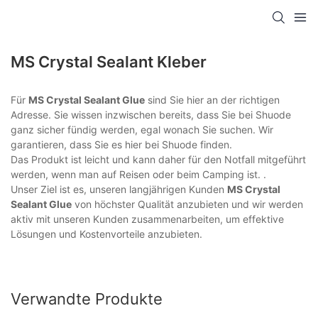
MS Crystal Sealant Kleber
Für
MS Crystal Sealant Glue
sind Sie hier an der richtigen
Adresse. Sie wissen inzwischen bereits, dass Sie bei Shuode
ganz sicher fündig werden, egal wonach Sie suchen. Wir
garantieren, dass Sie es hier bei Shuode finden.
Das Produkt ist leicht und kann daher für den Notfall mitgeführt
werden, wenn man auf Reisen oder beim Camping ist. .
Unser Ziel ist es, unseren langjährigen Kunden
MS Crystal
Sealant Glue
von höchster Qualität anzubieten und wir werden
aktiv mit unseren Kunden zusammenarbeiten, um effektive
Lösungen und Kostenvorteile anzubieten.
Verwandte Produkte