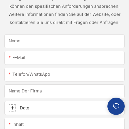
können den spezifischen Anforderungen ansprechen.
Weitere Informationen finden Sie auf der Website, oder
kontaktieren Sie uns direkt mit Fragen oder Anfragen.
Name
E-Mail
Telefon/WhatsApp
Name Der Firma
Datei
Inhalt