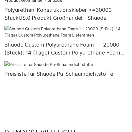
Polyurethan-Konstruktionskleber >=30000
StückUS.0 Produkt Großhandel - Shuode
Shuode Custom Polyurethane Foam 1 - 20000
(Stück): 14 (Tage) Custom Polyurethane Foam
Lieferanten
Preisliste für Shuode Pu-Schaumdichtstoffe