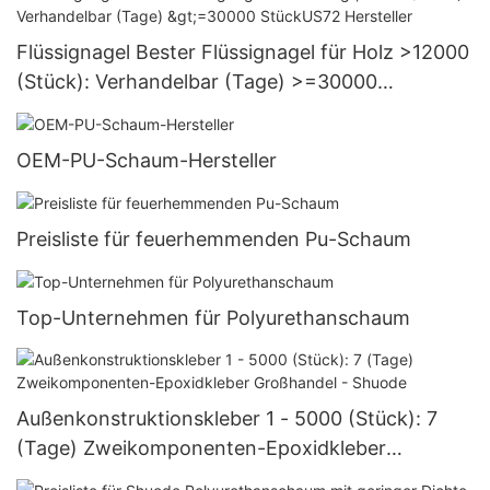
Flüssignagel Bester Flüssignagel für Holz >12000
(Stück): Verhandelbar (Tage) >=30000
StückUS72 Hersteller
OEM-PU-Schaum-Hersteller
Preisliste für feuerhemmenden Pu-Schaum
Top-Unternehmen für Polyurethanschaum
Außenkonstruktionskleber 1 - 5000 (Stück): 7
(Tage) Zweikomponenten-Epoxidkleber
Großhandel - Shuode