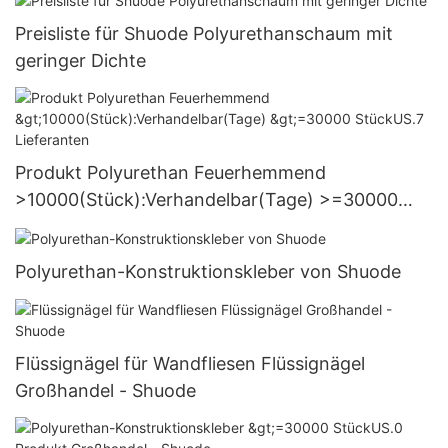
Preisliste für Shuode Polyurethanschaum mit
geringer Dichte
Produkt Polyurethan Feuerhemmend
>10000(Stück):Verhandelbar(Tage) >=30000
StückUS.7 Lieferanten
Polyurethan-Konstruktionskleber von Shuode
Flüssignägel für Wandfliesen Flüssignägel
Großhandel - Shuode