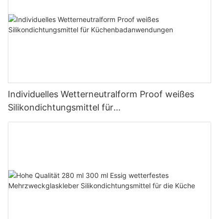
Individuelles Wetterneutralform Proof weißes
Silikondichtungsmittel für
Küchenbadanwendungen