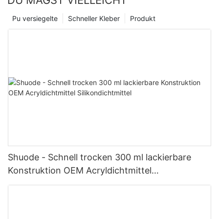
DU MAGST VIELLEICHT
Pu versiegelte
Schneller Kleber
Produkt
Shuode - Schnell trocken 300 ml lackierbare
Konstruktion OEM Acryldichtmittel
Silikondichtmittel