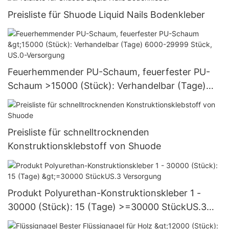
Preisliste für Shuode Liquid Nails Bodenkleber
Feuerhemmender PU-Schaum, feuerfester PU-
Schaum >15000 (Stück): Verhandelbar (Tage)
6000-29999 Stück, US.0-Versorgung
Preisliste für schnelltrocknenden
Konstruktionsklebstoff von Shuode
Produkt Polyurethan-Konstruktionskleber 1 -
30000 (Stück): 15 (Tage) >=30000 StückUS.3
Versorgung