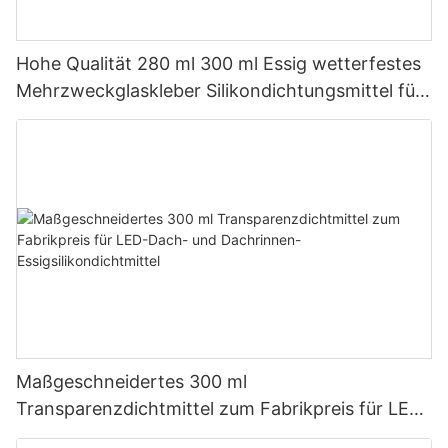
Hohe Qualität 280 ml 300 ml Essig wetterfestes
Mehrzweckglaskleber Silikondichtungsmittel für
die Küche
Maßgeschneidertes 300 ml
Transparenzdichtmittel zum Fabrikpreis für LED-
Dach- und Dachrinnen-Essigsilikondichtmittel