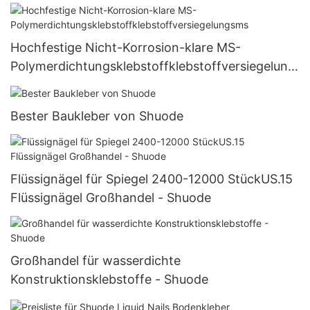
Hochfestige Nicht-Korrosion-klare MS-
Polymerdichtungsklebstoffklebstoffversiegelung
sms
Bester Baukleber von Shuode
Flüssignägel für Spiegel 2400-12000 StückUS.15
Flüssignägel Großhandel - Shuode
Großhandel für wasserdichte
Konstruktionsklebstoffe - Shuode