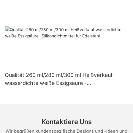
Qualität 260 ml/280 ml/300 ml Heißverkauf
wasserdichte weiße Essigsäure -
Silikondichtmittel für Edelstahl
Kontaktiere Uns
Wir begrüßen kundenspezifische Designs und -ideen und