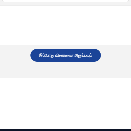
இப்போது விசாரணை அனுப்பவும்