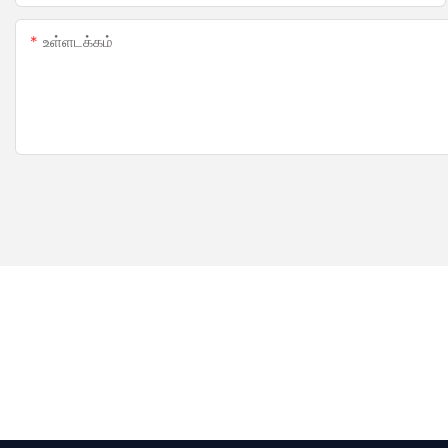
உள்ளடக்கம்