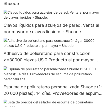
Shuode
Clavos líquidos para azulejos de pared. Venta al
por mayor de clavos líquidos - Shuode.
Adhesivo de poliuretano para construcción
>=30000 piezas US.0 Producto al por mayor -
Shuode
Espuma de poliuretano personalizada Shuode (1-
20 000 piezas): 14 días. Proveedores de espuma
de poliuretano personalizada.