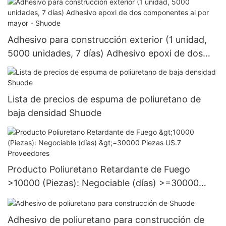
Adhesivo para construcción exterior (1 unidad,
5000 unidades, 7 días) Adhesivo epoxi de dos
componentes al por mayor - Shuode
Lista de precios de espuma de poliuretano de
baja densidad Shuode
Producto Poliuretano Retardante de Fuego
>10000 (Piezas): Negociable (días) >=30000
Piezas US.7 Proveedores
Adhesivo de poliuretano para construcción de