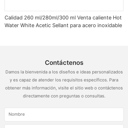
Calidad 260 ml/280ml/300 ml Venta caliente Hot
Water White Acetic Sellant para acero inoxidable
Contáctenos
Damos la bienvenida a los diseños e ideas personalizados
y es capaz de atender los requisitos específicos. Para
obtener más información, visite el sitio web o contáctenos
directamente con preguntas o consultas.
Nombre