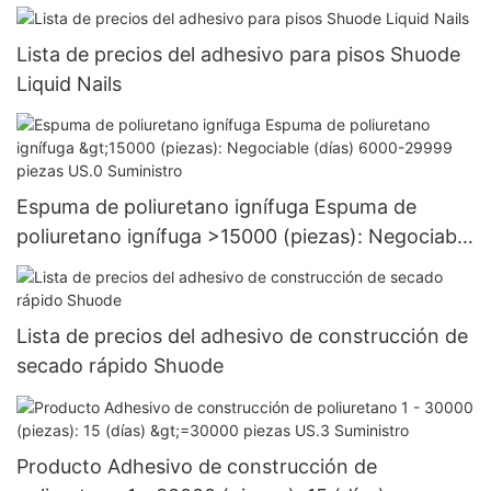
Lista de precios del adhesivo para pisos Shuode
Liquid Nails
Espuma de poliuretano ignífuga Espuma de
poliuretano ignífuga >15000 (piezas): Negociable
(días) 6000-29999 piezas US.0 Suministro
Lista de precios del adhesivo de construcción de
secado rápido Shuode
Producto Adhesivo de construcción de