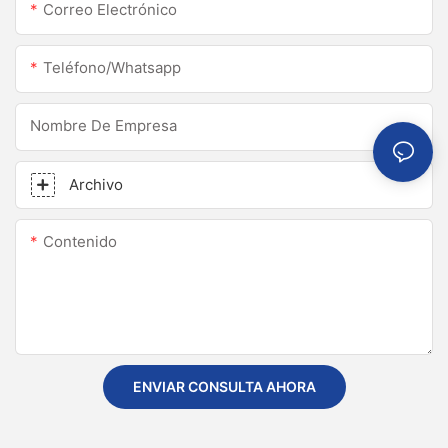
Correo Electrónico
Teléfono/whatsapp
Nombre De Empresa
Archivo
Contenido
ENVIAR CONSULTA AHORA