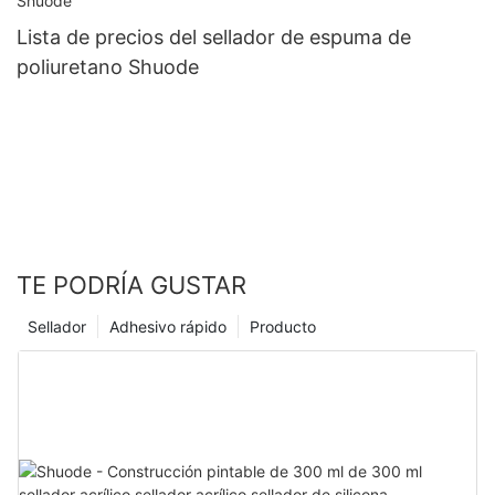
Lista de precios del sellador de espuma de
poliuretano Shuode
TE PODRÍA GUSTAR
Sellador
Adhesivo rápido
Producto