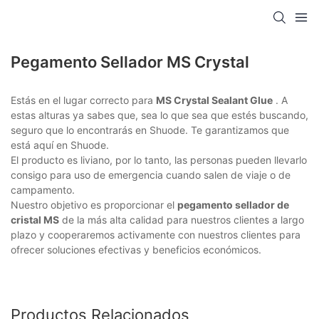
Pegamento Sellador MS Crystal
Estás en el lugar correcto para
MS Crystal Sealant Glue
. A
estas alturas ya sabes que, sea lo que sea que estés buscando,
seguro que lo encontrarás en Shuode. Te garantizamos que
está aquí en Shuode.
El producto es liviano, por lo tanto, las personas pueden llevarlo
consigo para uso de emergencia cuando salen de viaje o de
campamento.
Nuestro objetivo es proporcionar el
pegamento sellador de
cristal MS
de la más alta calidad para nuestros clientes a largo
plazo y cooperaremos activamente con nuestros clientes para
ofrecer soluciones efectivas y beneficios económicos.
Productos Relacionados