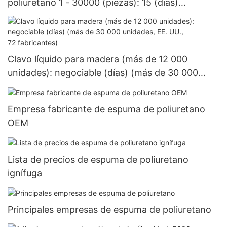
poliuretano 1 - 30000 (piezas): 15 (días)
>=30000 piezas US.3 Suministro
Clavo líquido para madera (más de 12 000
unidades): negociable (días) (más de 30 000
unidades, EE. UU., 72 fabricantes)
Empresa fabricante de espuma de poliuretano
OEM
Lista de precios de espuma de poliuretano
ignífuga
Principales empresas de espuma de poliuretano