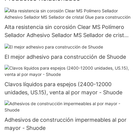
Alta resistencia sin corosión Clear MS Polímero
Sellador Adhesivo Sellador MS Sellador de cristal
Glue para construcción
El mejor adhesivo para construcción de Shuode
Clavos líquidos para espejos (2400-12000
unidades, US.15), venta al por mayor - Shuode
Adhesivos de construcción impermeables al por
mayor - Shuode