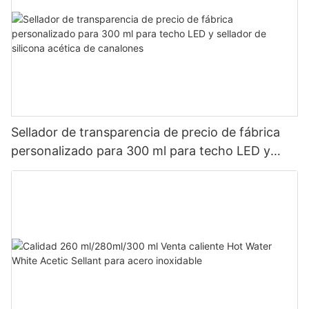
Sellador de transparencia de precio de fábrica
personalizado para 300 ml para techo LED y
sellador de silicona acética de canalones