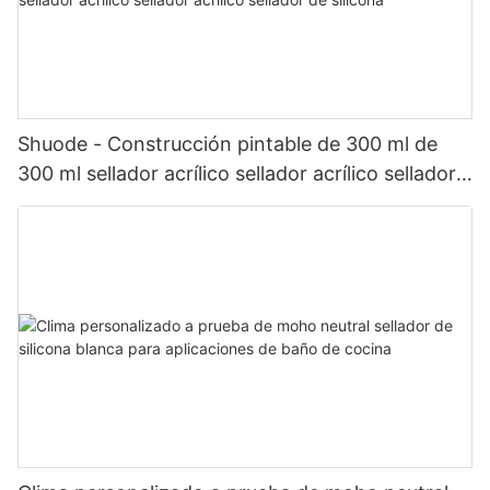
Shuode - Construcción pintable de 300 ml de
300 ml sellador acrílico sellador acrílico sellador
de silicona