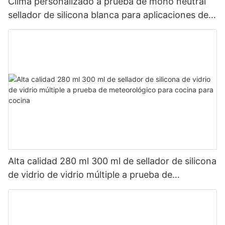
Clima personalizado a prueba de moho neutral
sellador de silicona blanca para aplicaciones de
baño de cocina
Alta calidad 280 ml 300 ml de sellador de silicona
de vidrio de vidrio múltiple a prueba de
meteorológico para cocina para cocina