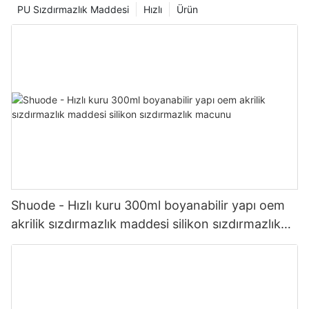
PU Sızdırmazlık Maddesi
Hızlı
Ürün
Shuode - Hızlı kuru 300ml boyanabilir yapı oem
akrilik sızdırmazlık maddesi silikon sızdırmazlık
macunu