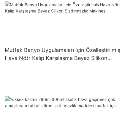
Mutfak Banyo Uygulamaları İçin Özelleştirilmiş
Hava Nötr Kalıp Karşılaşma Beyaz Silikon
Sızdırmazlık Makinesi