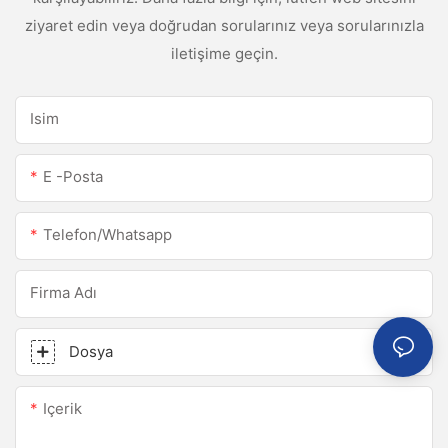
ziyaret edin veya doğrudan sorularınız veya sorularınızla
iletişime geçin.
Isim
E -posta
Telefon/whatsapp
Firma Adı
Dosya
Içerik