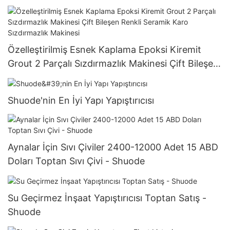
Özelleştirilmiş Esnek Kaplama Epoksi Kiremit
Grout 2 Parçalı Sızdırmazlık Makinesi Çift Bileşen
Renkli Seramik Karo Sızdırmazlık Makinesi
Shuode'nin En İyi Yapı Yapıştırıcısı
Aynalar İçin Sıvı Çiviler 2400-12000 Adet 15 ABD
Doları Toptan Sıvı Çivi - Shuode
Su Geçirmez İnşaat Yapıştırıcısı Toptan Satış -
Shuode