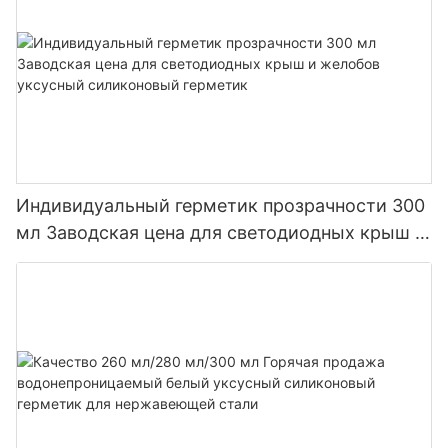
Индивидуальный герметик прозрачности 300
мл Заводская цена для светодиодных крыш и
желобов уксусный силиконовый герметик