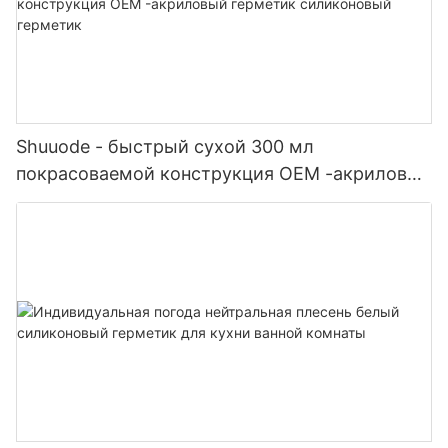
Shuuode - быстрый сухой 300 мл
покрасоваемой конструкция OEM -акриловый
герметик силиконовый герметик