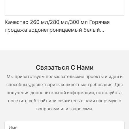
Качество 260 мл/280 мл/300 мл Горячая
продажа водонепроницаемый белый
уксусный силиконовый герметик для
нержавеющей стали
Связаться С Нами
Мы приветствуем пользовательские проекты и идеи и
способны удовлетворить конкретные требования. Для
получения дополнительной информации, пожалуйста,
посетите веб-сайт или свяжитесь с нами напрямую с
вопросами или запросами.
Имя