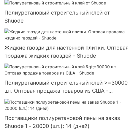
Полиуретановый строительный клей от
Shuode
Жидкие гвозди для настенной плитки. Оптовая
продажа жидких гвоздей - Shuode
Полиуретановый строительный клей >=30000
шт. Оптовая продажа товаров из США -
Shuode
Поставщики полиуретановой пены на заказ
Shuode 1 - 20000 (шт.): 14 (дней)