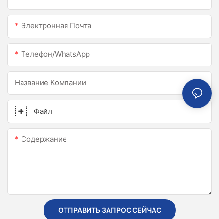
Электронная Почта
Телефон/WhatsApp
Название Компании
Файл
Содержание
ОТПРАВИТЬ ЗАПРОС СЕЙЧАС