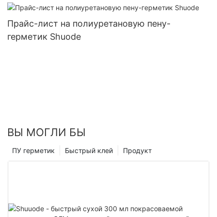
Прайс-лист на полиуретановую пену-
герметик Shuode
ВЫ МОГЛИ БЫ
ПУ герметик
Быстрый клей
Продукт