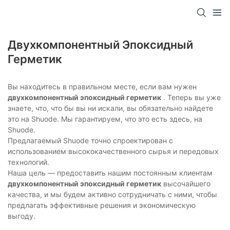
Двухкомпонентный Эпоксидный
Герметик
Вы находитесь в правильном месте, если вам нужен
двухкомпонентный эпоксидный герметик
. Теперь вы уже
знаете, что, что бы вы ни искали, вы обязательно найдете
это на Shuode. Мы гарантируем, что это есть здесь, на
Shuode.
Предлагаемый Shuode точно спроектирован с
использованием высококачественного сырья и передовых
технологий.
Наша цель — предоставить нашим постоянным клиентам
двухкомпонентный эпоксидный герметик
высочайшего
качества, и мы будем активно сотрудничать с ними, чтобы
предлагать эффективные решения и экономическую
выгоду.