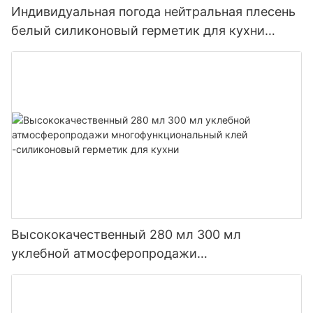
Индивидуальная погода нейтральная плесень
белый силиконовый герметик для кухни
ванной комнаты
Высококачественный 280 мл 300 мл
уклебной атмосферопродажи
многофункциональный клей -силиконовый
герметик для кухни