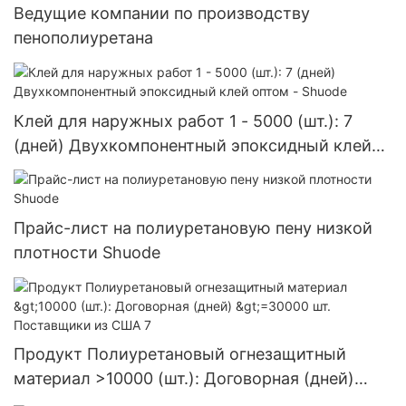
Ведущие компании по производству
пенополиуретана
Клей для наружных работ 1 - 5000 (шт.): 7
(дней) Двухкомпонентный эпоксидный клей
оптом - Shuode
Прайс-лист на полиуретановую пену низкой
плотности Shuode
Продукт Полиуретановый огнезащитный
материал >10000 (шт.): Договорная (дней)
>=30000 шт. Поставщики из США 7