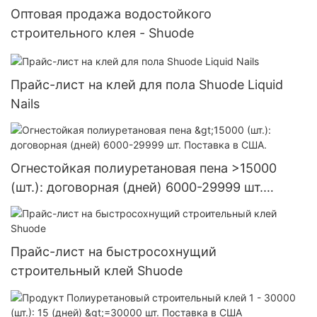
Оптовая продажа водостойкого
строительного клея - Shuode
Прайс-лист на клей для пола Shuode Liquid
Nails
Огнестойкая полиуретановая пена >15000
(шт.): договорная (дней) 6000-29999 шт.
Поставка в США.
Прайс-лист на быстросохнущий
строительный клей Shuode