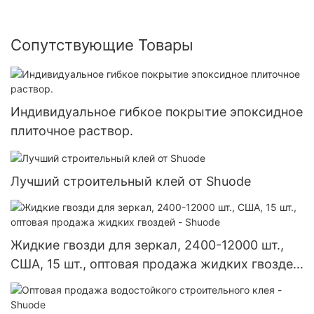
Сопутствующие Товары
Индивидуальное гибкое покрытие эпоксидное
плиточное раствор.
Лучший строительный клей от Shuode
Жидкие гвозди для зеркал, 2400-12000 шт.,
США, 15 шт., оптовая продажа жидких гвоздей
- Shuode