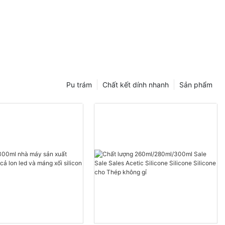
Pu trám
Chất kết dính nhanh
Sản phẩm