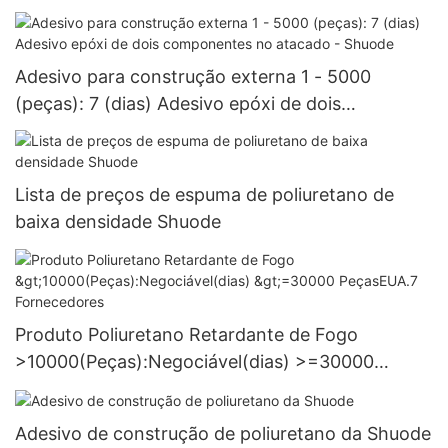
Adesivo para construção externa 1 - 5000
(peças): 7 (dias) Adesivo epóxi de dois
componentes no atacado - Shuode
Lista de preços de espuma de poliuretano de
baixa densidade Shuode
Produto Poliuretano Retardante de Fogo
>10000(Peças):Negociável(dias) >=30000
PeçasEUA.7 Fornecedores
Adesivo de construção de poliuretano da Shuode