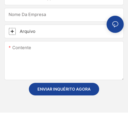
Nome Da Empresa
Arquivo
Contente
ENVIAR INQUÉRITO AGORA