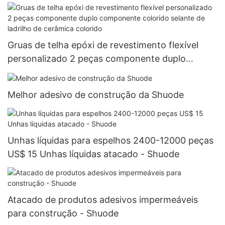
Gruas de telha epóxi de revestimento flexível
personalizado 2 peças componente duplo
componente colorido selante de ladrilho de
cerâmica colorido
Melhor adesivo de construção da Shuode
Unhas líquidas para espelhos 2400-12000 peças
US$ 15 Unhas líquidas atacado - Shuode
Atacado de produtos adesivos impermeáveis ​​
para construção - Shuode