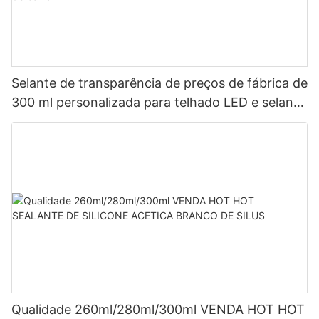
Selante de transparência de preços de fábrica de
300 ml personalizada para telhado LED e selante
de silicone acético de calha LED
Qualidade 260ml/280ml/300ml VENDA HOT HOT