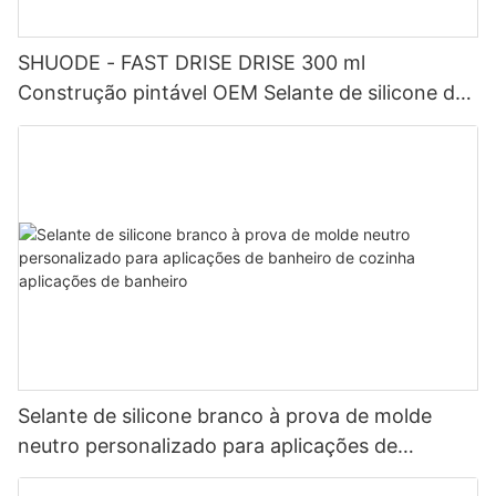
SHUODE - FAST DRISE DRISE 300 ml
Construção pintável OEM Selante de silicone de
acrílico de acrílico selante
Selante de silicone branco à prova de molde
neutro personalizado para aplicações de
banheiro de cozinha aplicações de banheiro