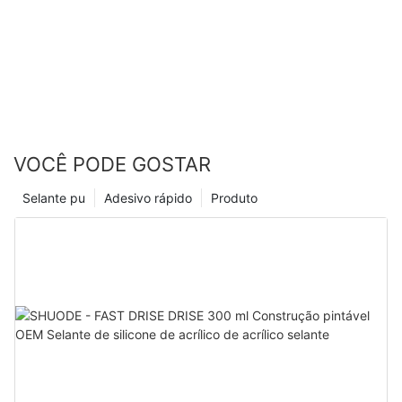
VOCÊ PODE GOSTAR
Selante pu
Adesivo rápido
Produto