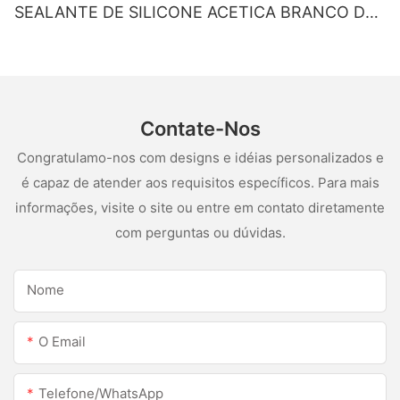
SEALANTE DE SILICONE ACETICA BRANCO DE
SILUS
Contate-Nos
Congratulamo-nos com designs e idéias personalizados e
é capaz de atender aos requisitos específicos. Para mais
informações, visite o site ou entre em contato diretamente
com perguntas ou dúvidas.
Nome
O Email
Telefone/WhatsApp