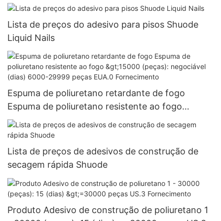
Lista de preços do adesivo para pisos Shuode
Liquid Nails
Espuma de poliuretano retardante de fogo
Espuma de poliuretano resistente ao fogo
>15000 (peças): negociável (dias) 6000-29999
peças EUA.0 Fornecimento
Lista de preços de adesivos de construção de
secagem rápida Shuode
Produto Adesivo de construção de poliuretano 1