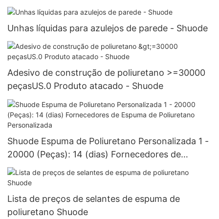
Unhas líquidas para azulejos de parede - Shuode
Adesivo de construção de poliuretano >=30000
peçasUS.0 Produto atacado - Shuode
Shuode Espuma de Poliuretano Personalizada 1 -
20000 (Peças): 14 (dias) Fornecedores de
Espuma de Poliuretano Personalizada
Lista de preços de selantes de espuma de
poliuretano Shuode