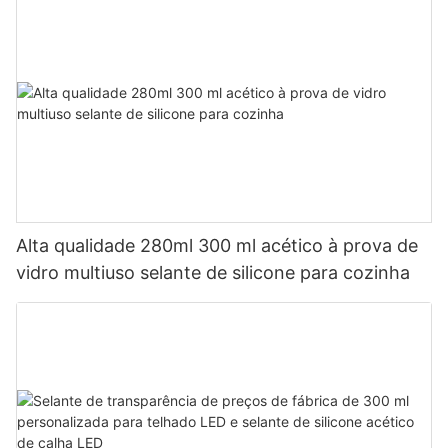
Alta qualidade 280ml 300 ml acético à prova de
vidro multiuso selante de silicone para cozinha