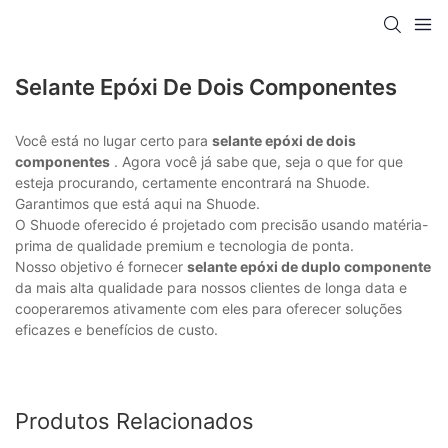
Selante Epóxi De Dois Componentes
Você está no lugar certo para
selante epóxi de dois
componentes
. Agora você já sabe que, seja o que for que
esteja procurando, certamente encontrará na Shuode.
Garantimos que está aqui na Shuode.
O Shuode oferecido é projetado com precisão usando matéria-
prima de qualidade premium e tecnologia de ponta.
Nosso objetivo é fornecer
selante epóxi de duplo componente
da mais alta qualidade para nossos clientes de longa data e
cooperaremos ativamente com eles para oferecer soluções
eficazes e benefícios de custo.
Produtos Relacionados