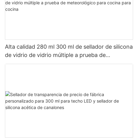
Alta calidad 280 ml 300 ml de sellador de silicona
de vidrio de vidrio múltiple a prueba de
meteorológico para cocina para cocina