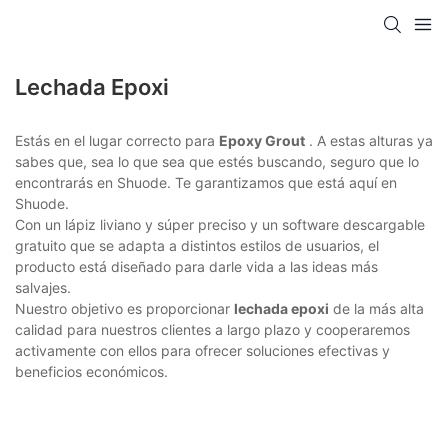
Lechada Epoxi
Estás en el lugar correcto para
Epoxy Grout
. A estas alturas ya
sabes que, sea lo que sea que estés buscando, seguro que lo
encontrarás en Shuode. Te garantizamos que está aquí en
Shuode.
Con un lápiz liviano y súper preciso y un software descargable
gratuito que se adapta a distintos estilos de usuarios, el
producto está diseñado para darle vida a las ideas más
salvajes.
Nuestro objetivo es proporcionar
lechada epoxi
de la más alta
calidad para nuestros clientes a largo plazo y cooperaremos
activamente con ellos para ofrecer soluciones efectivas y
beneficios económicos.