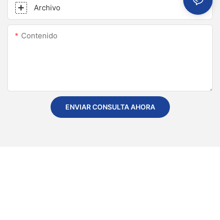
Archivo
Contenido
ENVIAR CONSULTA AHORA