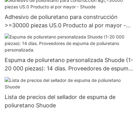
Adhesivo de poliuretano para construcción
>=30000 piezas US.0 Producto al por mayor -
Shuode
Espuma de poliuretano personalizada Shuode (1-
20 000 piezas): 14 días. Proveedores de espuma
de poliuretano personalizada.
Lista de precios del sellador de espuma de
poliuretano Shuode