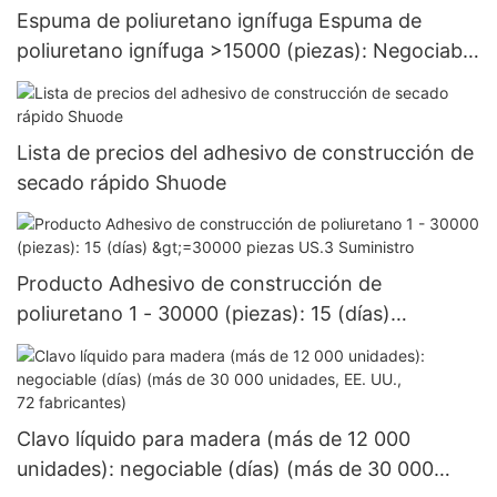
Espuma de poliuretano ignífuga Espuma de
poliuretano ignífuga >15000 (piezas): Negociable
(días) 6000-29999 piezas US.0 Suministro
Lista de precios del adhesivo de construcción de
secado rápido Shuode
Producto Adhesivo de construcción de
poliuretano 1 - 30000 (piezas): 15 (días)
>=30000 piezas US.3 Suministro
Clavo líquido para madera (más de 12 000
unidades): negociable (días) (más de 30 000