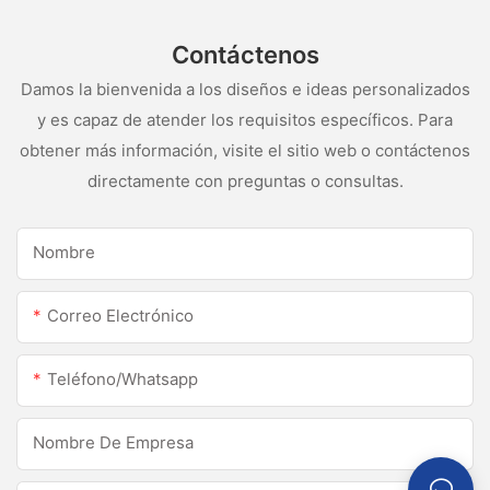
Contáctenos
Damos la bienvenida a los diseños e ideas personalizados
y es capaz de atender los requisitos específicos. Para
obtener más información, visite el sitio web o contáctenos
directamente con preguntas o consultas.
Nombre
Correo Electrónico
Teléfono/whatsapp
Nombre De Empresa