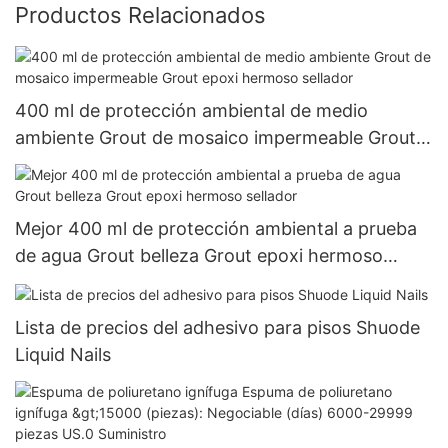
Productos Relacionados
400 ml de protección ambiental de medio
ambiente Grout de mosaico impermeable Grout
epoxi hermoso sellador
Mejor 400 ml de protección ambiental a prueba
de agua Grout belleza Grout epoxi hermoso
sellador
Lista de precios del adhesivo para pisos Shuode
Liquid Nails