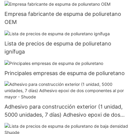
unidades, EE. UU., 72 fabricantes)
Empresa fabricante de espuma de poliuretano
OEM
Lista de precios de espuma de poliuretano
ignífuga
Principales empresas de espuma de poliuretano
Adhesivo para construcción exterior (1 unidad,
5000 unidades, 7 días) Adhesivo epoxi de dos
componentes al por mayor - Shuode