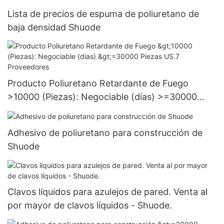
Lista de precios de espuma de poliuretano de
baja densidad Shuode
Producto Poliuretano Retardante de Fuego
>10000 (Piezas): Negociable (días) >=30000
Piezas US.7 Proveedores
Adhesivo de poliuretano para construcción de
Shuode
Clavos líquidos para azulejos de pared. Venta al
por mayor de clavos líquidos - Shuode.