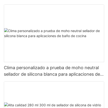
de silicona
Clima personalizado a prueba de moho neutral
sellador de silicona blanca para aplicaciones de
baño de cocina