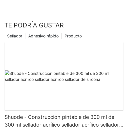
TE PODRÍA GUSTAR
Sellador
Adhesivo rápido
Producto
Shuode - Construcción pintable de 300 ml de
300 ml sellador acrílico sellador acrílico sellador