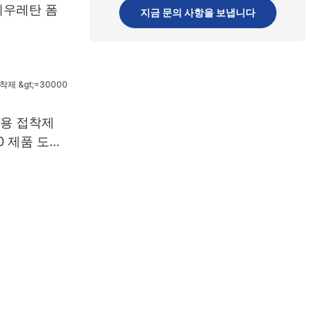
리우레탄 폼
지금 문의 사항을 보냅니다
용 접착제
.0 제품 도매