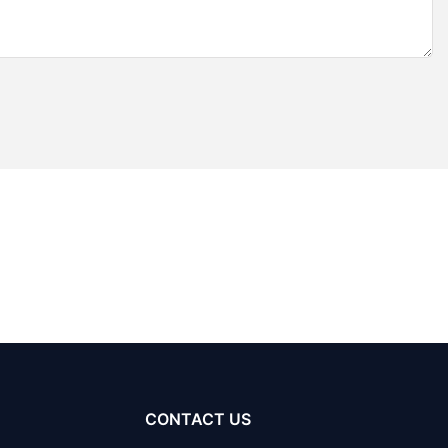
CONTACT US