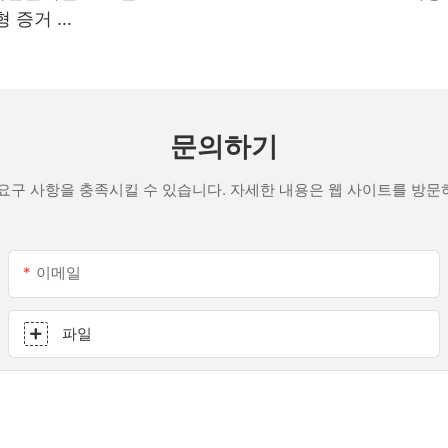
형 증거 흰
문의하기
요구 사항을 충족시킬 수 있습니다. 자세한 내용은 웹 사이트를 방
이메일
파일