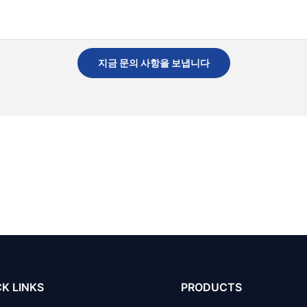
지금 문의 사항을 보냅니다
K LINKS
PRODUCTS