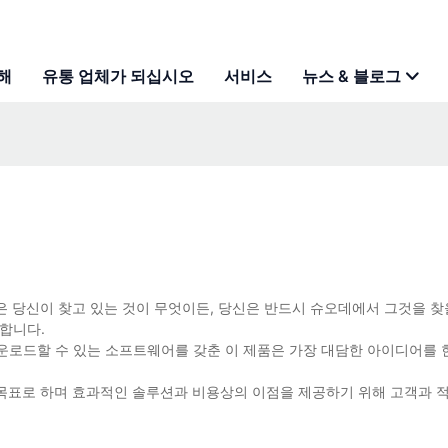
해
유통 업체가 되십시오
서비스
뉴스 & 블로그
 당신이 찾고 있는 것이 무엇이든, 당신은 반드시 슈오데에서 그것을 찾
합니다.
운로드할 수 있는 소프트웨어를 갖춘 이 제품은 가장 대담한 아이디어를
목표로 하며 효과적인 솔루션과 비용상의 이점을 제공하기 위해 고객과 