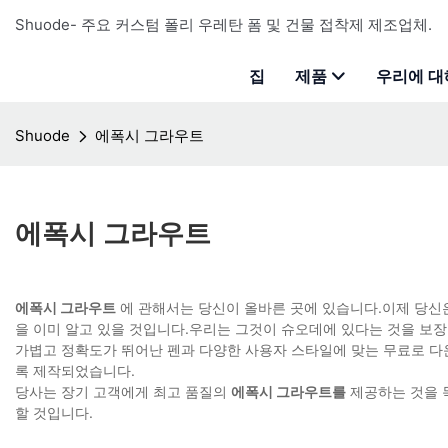
Shuode- 주요 커스텀 폴리 우레탄 폼 및 건물 접착제 제조업체.
집
제품
우리에 대
Shuode
에폭시 그라우트
에폭시 그라우트
에폭시 그라우트
에 관해서는 당신이 올바른 곳에 있습니다.이제 당신은
을 이미 알고 있을 것입니다.우리는 그것이 슈오데에 있다는 것을 보장
가볍고 정확도가 뛰어난 펜과 다양한 사용자 스타일에 맞는 무료로 다
록 제작되었습니다.
당사는 장기 고객에게 최고 품질의
에폭시 그라우트를
제공하는 것을 
할 것입니다.