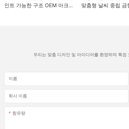
인트 가능한 구조 OEM 아크릴
맞춤형 날씨 중립 금
실란트 실리콘 실란트
색 실리콘 실란트
우리는 맞춤 디자인 및 아이디어를 환영하며 특정 
이름
회사 이름
함유량