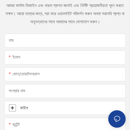
আমরা কাস্টম ডিজাইন এবং ধারনা স্বাগত জানাই এবং নির্দিষ্ট প্রয়োজনীয়তা পূরণ করতে
সক্ষম। আরো তথ্যের জন্য, দয়া করে ওয়েবসাইট পরিদর্শন করুন অথবা সরাসরি প্রশ্ন বা
অনুসন্ধানের সাথে আমাদের সাথে যোগাযোগ করুন।
নাম
ইমেল
ফোন/হোয়াটসঅ্যাপ
সংস্থার নাম
ফাইল
কন্টেন্ট