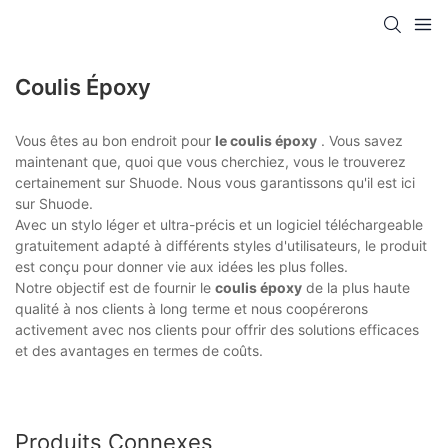
Coulis Époxy
Vous êtes au bon endroit pour
le coulis époxy
. Vous savez
maintenant que, quoi que vous cherchiez, vous le trouverez
certainement sur Shuode. Nous vous garantissons qu'il est ici
sur Shuode.
Avec un stylo léger et ultra-précis et un logiciel téléchargeable
gratuitement adapté à différents styles d'utilisateurs, le produit
est conçu pour donner vie aux idées les plus folles.
Notre objectif est de fournir le
coulis époxy
de la plus haute
qualité à nos clients à long terme et nous coopérerons
activement avec nos clients pour offrir des solutions efficaces
et des avantages en termes de coûts.
Produits Connexes