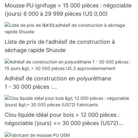
Mousse PU ignifuge > 15 000 pièces : négociable
(jours) 6 000 à 29 999 pièces (US 0,00)
Liste de prix de l'adhésif de construction à
séchage rapide Shuode
Adhésif de construction en polyuréthane
1 - 30 000 pièces :
15 jours > = 30 000 pièces US.3 approvisionnem
ent
Clou liquide idéal pour bois > 12 000 pièces :
négociable (jours) >= 30 000 pièces (US72)
Fabricants