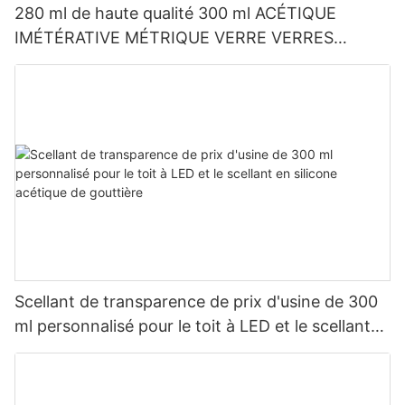
280 ml de haute qualité 300 ml ACÉTIQUE
IMÉTÉRATIVE MÉTRIQUE VERRE VERRES
SILICONE SECHER
Scellant de transparence de prix d'usine de 300
ml personnalisé pour le toit à LED et le scellant
en silicone acétique de gouttière