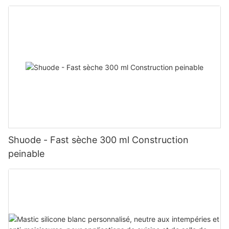
Shuode - Fast sèche 300 ml Construction
peinable