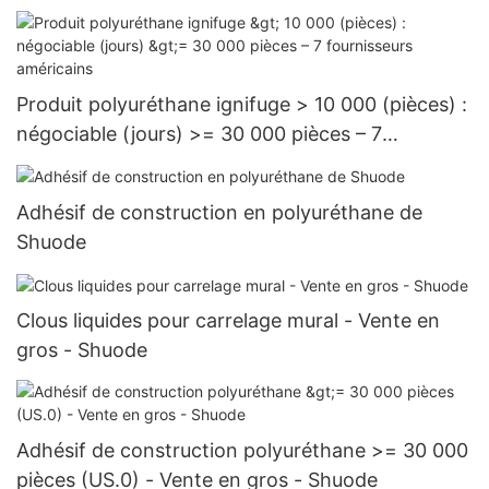
Produit polyuréthane ignifuge > 10 000 (pièces) :
négociable (jours) >= 30 000 pièces – 7
fournisseurs américains
Adhésif de construction en polyuréthane de
Shuode
Clous liquides pour carrelage mural - Vente en
gros - Shuode
Adhésif de construction polyuréthane >= 30 000
pièces (US.0) - Vente en gros - Shuode