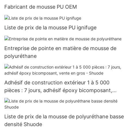
Fabricant de mousse PU OEM
Liste de prix de la mousse PU ignifuge
Entreprise de pointe en matière de mousse de
polyuréthane
Adhésif de construction extérieur 1 à 5 000
pièces : 7 jours, adhésif époxy bicomposant,
vente en gros - Shuode
Liste de prix de la mousse de polyuréthane basse
densité Shuode