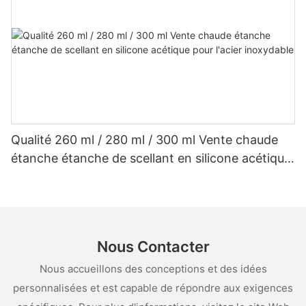
Qualité 260 ml / 280 ml / 300 ml Vente chaude
étanche étanche de scellant en silicone acétique
pour l'acier inoxydable
Nous Contacter
Nous accueillons des conceptions et des idées
personnalisées et est capable de répondre aux exigences