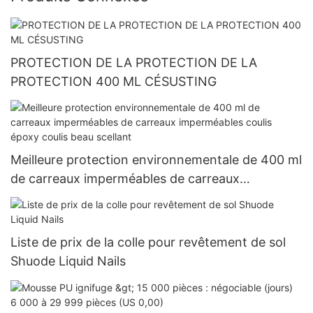
PROTECTION DE LA PROTECTION DE LA
PROTECTION 400 ML CÉSUSTING
Meilleure protection environnementale de 400 ml
de carreaux imperméables de carreaux
imperméables coulis époxy coulis beau scellant
Liste de prix de la colle pour revêtement de sol
Shuode Liquid Nails