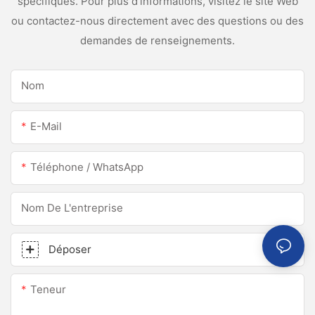
spécifiques. Pour plus d'informations, visitez le site Web
ou contactez-nous directement avec des questions ou des
demandes de renseignements.
Nom
E-Mail
Téléphone / WhatsApp
Nom De L'entreprise
Déposer
Teneur