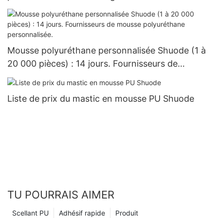
Mousse polyuréthane personnalisée Shuode (1 à
20 000 pièces) : 14 jours. Fournisseurs de
mousse polyuréthane personnalisée.
Liste de prix du mastic en mousse PU Shuode
TU POURRAIS AIMER
Scellant PU
Adhésif rapide
Produit