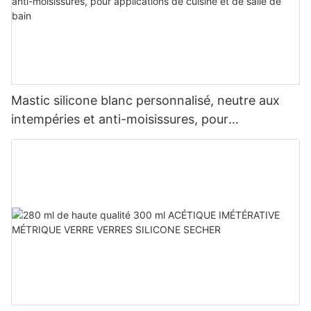
Mastic silicone blanc personnalisé, neutre aux
intempéries et anti-moisissures, pour
applications de cuisine et de salle de bain