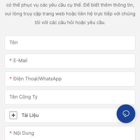
có thể phục vụ các yêu cầu cụ thể. Để biết thêm thông tin,
vui lòng truy cập trang web hoặc liên hệ trực tiếp với chúng
tôi với các câu hỏi hoặc yêu cầu.
Tên
E-Mail
Điện Thoại/WhatsApp
Tên Công Ty
Tài Liệu
Nội Dung