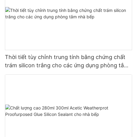
Thời tiết tùy chỉnh trung tính bằng chứng chất
trám silicon trắng cho các ứng dụng phòng tắm
nhà bếp