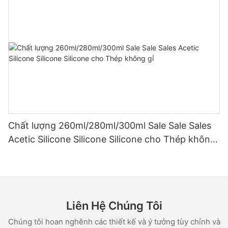
Chất lượng 260ml/280ml/300ml Sale Sale Sales
Acetic Silicone Silicone Silicone cho Thép không
gỉ
Liên Hệ Chúng Tôi
Chúng tôi hoan nghênh các thiết kế và ý tưởng tùy chỉnh và