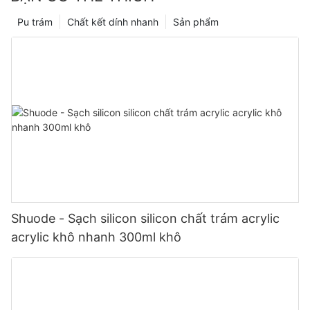
Pu trám
Chất kết dính nhanh
Sản phẩm
Shuode - Sạch silicon silicon chất trám acrylic
acrylic khô nhanh 300ml khô