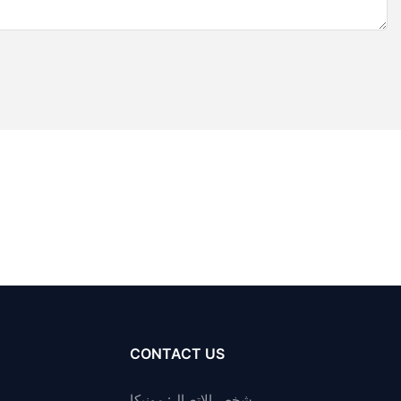
CONTACT US
شخص الاتصال: مونيكا