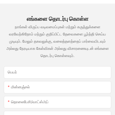
எங்களை தொடர்பு கொள்ள
நாங்கள் விருப்ப வடிவமைப்புகள் மற்றும் கருத்துக்களை
வரவேற்கிறோம் மற்றும் குறிப்பிட்ட தேவைகளை பூர்த்தி செய்ய
முடியும். மேலும் தகவலுக்கு, வலைத்தளத்தைப் பார்வையிடவும்
அல்லது நேரடியாக கேள்விகள் அல்லது விசாரணையுடன் எங்களை
தொடர்பு கொள்ளவும்.
பெயர்
மின்னஞ்சல்
தொலைபேசி/வாட்ஸ்அப்