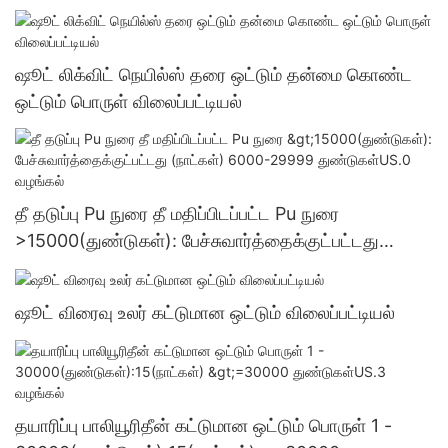
ஷூட் லிக்விட் நெயில்ஸ் தரை ஒட்டும் தன்மை கொண்ட
ஒட்டும் பொருள் விலைப்பட்டியல்
தீ தடுப்பு Pu நுரை தீ மதிப்பிடப்பட்ட Pu நுரை
>15000(துண்டுகள்): பேச்சுவார்த்தைக்குட்பட்டது
(நாட்கள்) 6000-29999 துண்டுகள்US.0 வழங்கல்
ஷூட் விரைவு உலர் கட்டுமான ஒட்டும் விலைப்பட்டியல்
தயாரிப்பு பாலியூரிதீன் கட்டுமான ஒட்டும் பொருள் 1 -