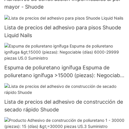
mayor - Shuode
Lista de precios del adhesivo para pisos Shuode
Liquid Nails
Espuma de poliuretano ignífuga Espuma de
poliuretano ignífuga >15000 (piezas): Negociable
(días) 6000-29999 piezas US.0 Suministro
Lista de precios del adhesivo de construcción de
secado rápido Shuode