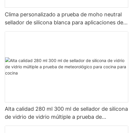
Clima personalizado a prueba de moho neutral
sellador de silicona blanca para aplicaciones de
baño de cocina
Alta calidad 280 ml 300 ml de sellador de silicona
de vidrio de vidrio múltiple a prueba de
meteorológico para cocina para cocina