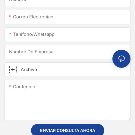
Correo Electrónico
Teléfono/whatsapp
Nombre De Empresa
Archivo
Contenido
ENVIAR CONSULTA AHORA