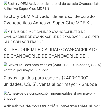
Factory OEM Activador de aerosol de curado
Cyanoacrilato Adhesivo Super Glue MDF Kit
KIT SHUODE MDF CALIDAD CYANOACRILATO
DE CYANOACRILE DE CYANOACRILE DE
CYANOACRILIO SUPER GLUE CON ACELERADOR
Clavos líquidos para espejos (2400-12000
unidades, US.15), venta al por mayor - Shuode
Adhesivos de construcción impermeables al por