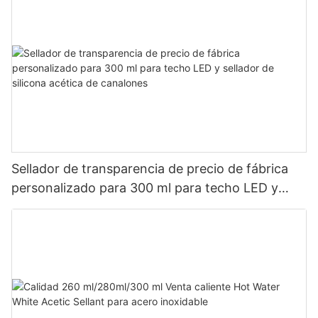
Sellador de transparencia de precio de fábrica
personalizado para 300 ml para techo LED y
sellador de silicona acética de canalones