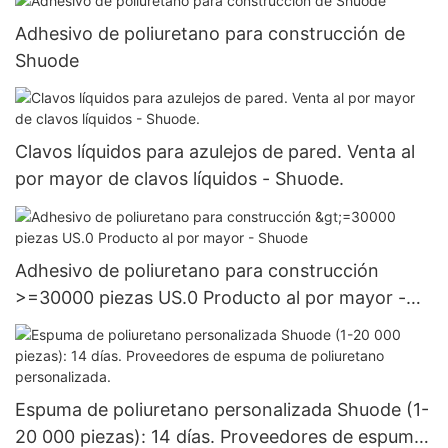
Adhesivo de poliuretano para construcción de
Shuode
Clavos líquidos para azulejos de pared. Venta al
por mayor de clavos líquidos - Shuode.
Adhesivo de poliuretano para construcción
>=30000 piezas US.0 Producto al por mayor -
Shuode
Espuma de poliuretano personalizada Shuode (1-
20 000 piezas): 14 días. Proveedores de espuma