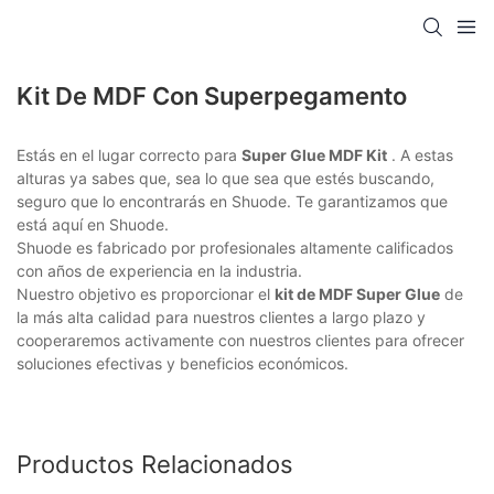
Kit De MDF Con Superpegamento
Estás en el lugar correcto para
Super Glue MDF Kit
. A estas
alturas ya sabes que, sea lo que sea que estés buscando,
seguro que lo encontrarás en Shuode. Te garantizamos que
está aquí en Shuode.
Shuode es fabricado por profesionales altamente calificados
con años de experiencia en la industria.
Nuestro objetivo es proporcionar el
kit de MDF Super Glue
de
la más alta calidad para nuestros clientes a largo plazo y
cooperaremos activamente con nuestros clientes para ofrecer
soluciones efectivas y beneficios económicos.
Productos Relacionados