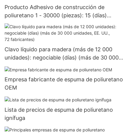
Producto Adhesivo de construcción de
poliuretano 1 - 30000 (piezas): 15 (días)
>=30000 piezas US.3 Suministro
Clavo líquido para madera (más de 12 000
unidades): negociable (días) (más de 30 000
unidades, EE. UU., 72 fabricantes)
Empresa fabricante de espuma de poliuretano
OEM
Lista de precios de espuma de poliuretano
ignífuga