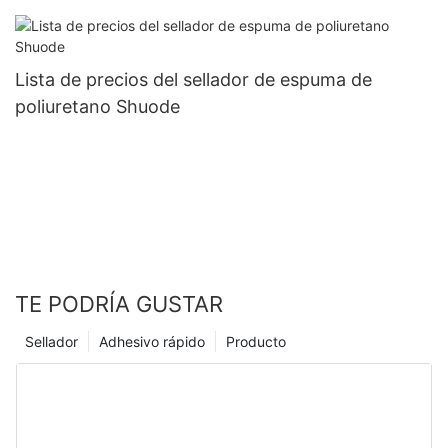
de poliuretano personalizada.
Lista de precios del sellador de espuma de
poliuretano Shuode
TE PODRÍA GUSTAR
Sellador
Adhesivo rápido
Producto