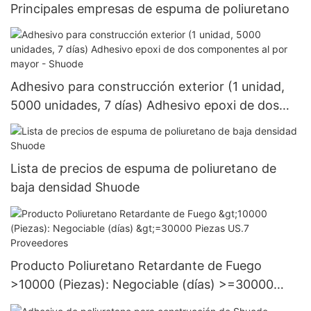
Principales empresas de espuma de poliuretano
Adhesivo para construcción exterior (1 unidad,
5000 unidades, 7 días) Adhesivo epoxi de dos
componentes al por mayor - Shuode
Lista de precios de espuma de poliuretano de
baja densidad Shuode
Producto Poliuretano Retardante de Fuego
>10000 (Piezas): Negociable (días) >=30000
Piezas US.7 Proveedores