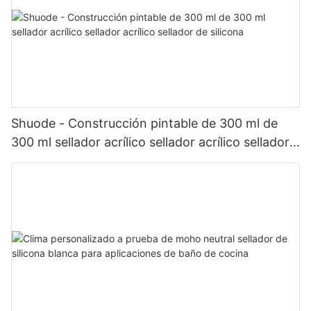
Shuode - Construcción pintable de 300 ml de
300 ml sellador acrílico sellador acrílico sellador
de silicona