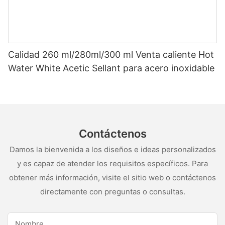
Calidad 260 ml/280ml/300 ml Venta caliente Hot
Water White Acetic Sellant para acero inoxidable
Contáctenos
Damos la bienvenida a los diseños e ideas personalizados
y es capaz de atender los requisitos específicos. Para
obtener más información, visite el sitio web o contáctenos
directamente con preguntas o consultas.
Nombre