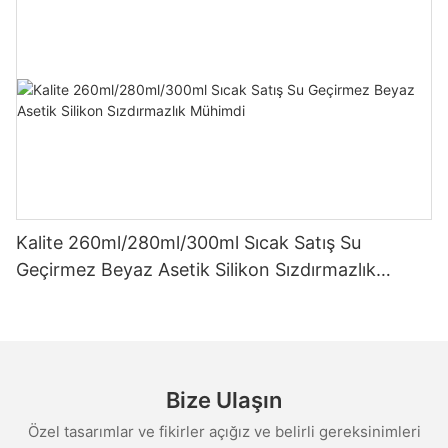
Kalite 260ml/280ml/300ml Sıcak Satış Su
Geçirmez Beyaz Asetik Silikon Sızdırmazlık
Mühimdi
Bize Ulaşın
Özel tasarımlar ve fikirler açığız ve belirli gereksinimleri