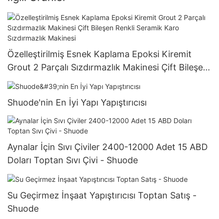
Özelleştirilmiş Esnek Kaplama Epoksi Kiremit
Grout 2 Parçalı Sızdırmazlık Makinesi Çift Bileşen
Renkli Seramik Karo Sızdırmazlık Makinesi
Shuode'nin En İyi Yapı Yapıştırıcısı
Aynalar İçin Sıvı Çiviler 2400-12000 Adet 15 ABD
Doları Toptan Sıvı Çivi - Shuode
Su Geçirmez İnşaat Yapıştırıcısı Toptan Satış -
Shuode