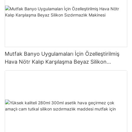
Mutfak Banyo Uygulamaları İçin Özelleştirilmiş
Hava Nötr Kalıp Karşılaşma Beyaz Silikon
Sızdırmazlık Makinesi