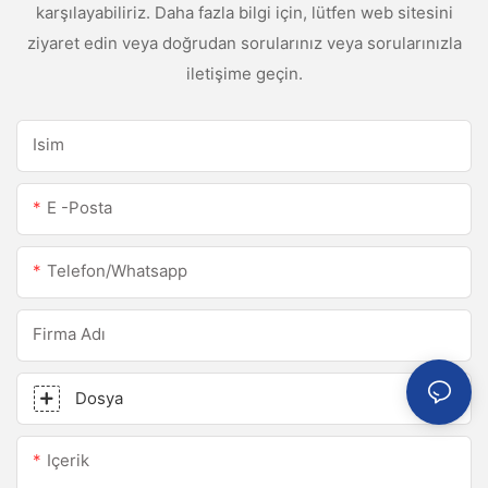
karşılayabiliriz. Daha fazla bilgi için, lütfen web sitesini
ziyaret edin veya doğrudan sorularınız veya sorularınızla
iletişime geçin.
Isim
E -posta
Telefon/whatsapp
Firma Adı
Dosya
Içerik