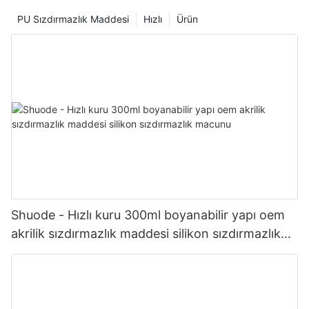
PU Sızdırmazlık Maddesi
Hızlı
Ürün
Shuode - Hızlı kuru 300ml boyanabilir yapı oem
akrilik sızdırmazlık maddesi silikon sızdırmazlık
macunu