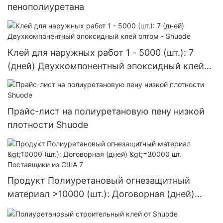
пенополиуретана
Клей для наружных работ 1 - 5000 (шт.): 7
(дней) Двухкомпонентный эпоксидный клей
оптом - Shuode
Прайс-лист на полиуретановую пену низкой
плотности Shuode
Продукт Полиуретановый огнезащитный
материал >10000 (шт.): Договорная (дней)
>=30000 шт. Поставщики из США 7