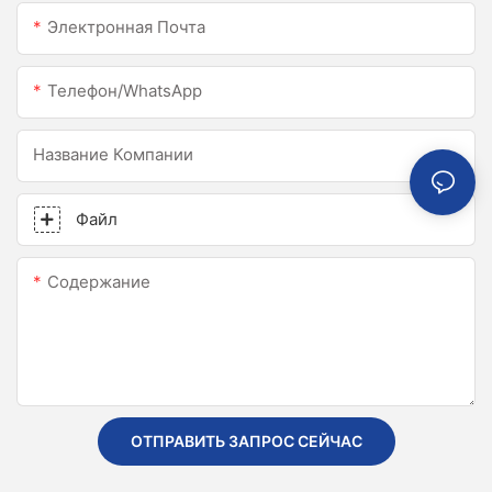
Электронная Почта
Телефон/WhatsApp
Название Компании
Файл
Содержание
ОТПРАВИТЬ ЗАПРОС СЕЙЧАС