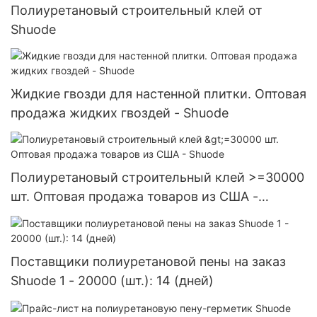
Полиуретановый строительный клей от
Shuode
Жидкие гвозди для настенной плитки. Оптовая
продажа жидких гвоздей - Shuode
Полиуретановый строительный клей >=30000
шт. Оптовая продажа товаров из США -
Shuode
Поставщики полиуретановой пены на заказ
Shuode 1 - 20000 (шт.): 14 (дней)