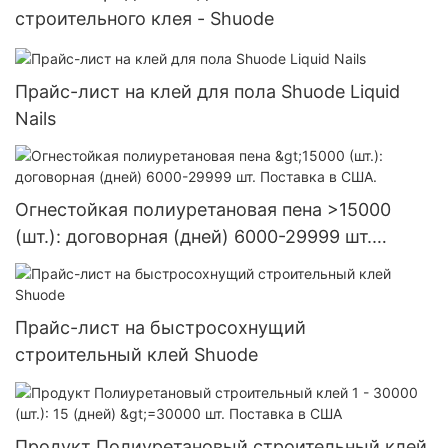
строительного клея - Shuode
Прайс-лист на клей для пола Shuode Liquid
Nails
Огнестойкая полиуретановая пена >15000
(шт.): договорная (дней) 6000-29999 шт.
Поставка в США.
Прайс-лист на быстросохнущий
строительный клей Shuode
Продукт Полиуретановый строительный клей