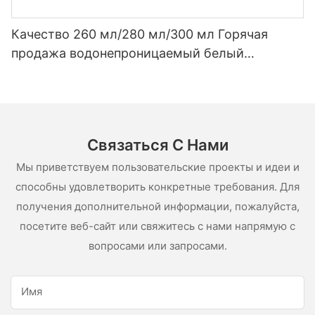
Качество 260 мл/280 мл/300 мл Горячая
продажа водонепроницаемый белый
уксусный силиконовый герметик для
нержавеющей стали
Связаться С Нами
Мы приветствуем пользовательские проекты и идеи и
способны удовлетворить конкретные требования. Для
получения дополнительной информации, пожалуйста,
посетите веб-сайт или свяжитесь с нами напрямую с
вопросами или запросами.
Имя