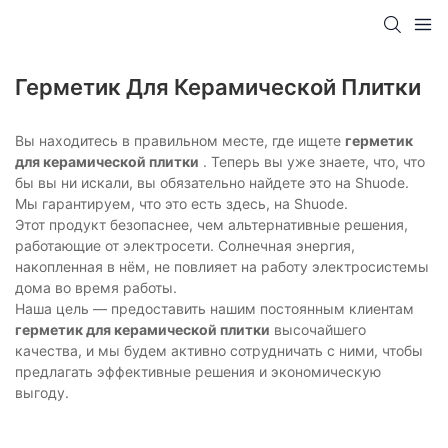
Герметик Для Керамической Плитки
Вы находитесь в правильном месте, где ищете
герметик
для керамической плитки
. Теперь вы уже знаете, что, что
бы вы ни искали, вы обязательно найдете это на Shuode.
Мы гарантируем, что это есть здесь, на Shuode.
Этот продукт безопаснее, чем альтернативные решения,
работающие от электросети. Солнечная энергия,
накопленная в нём, не повлияет на работу электросистемы
дома во время работы.
Наша цель — предоставить нашим постоянным клиентам
герметик для керамической плитки
высочайшего
качества, и мы будем активно сотрудничать с ними, чтобы
предлагать эффективные решения и экономическую
выгоду.