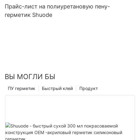
Прайс-лист на полиуретановую пену-
герметик Shuode
ВЫ МОГЛИ БЫ
ПУ герметик
Быстрый клей
Продукт