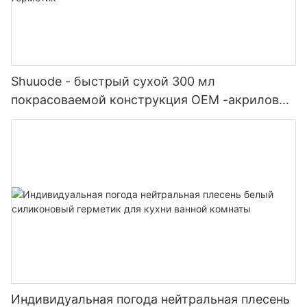
Shuuode - быстрый сухой 300 мл
покрасоваемой конструкция OEM -акриловый
герметик силиконовый герметик
Индивидуальная погода нейтральная плесень