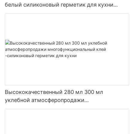
белый силиконовый герметик для кухни
ванной комнаты
Высококачественный 280 мл 300 мл
уклебной атмосферопродажи
многофункциональный клей -силиконовый
герметик для кухни