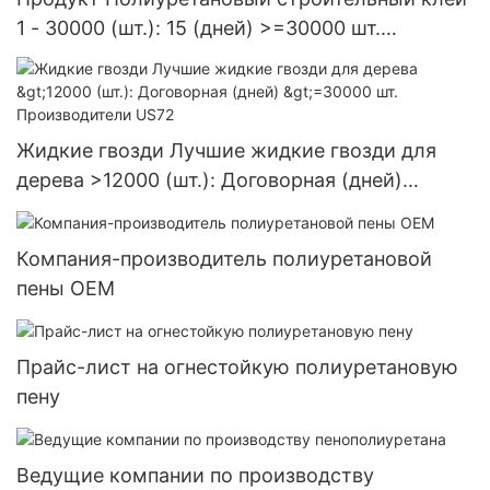
1 - 30000 (шт.): 15 (дней) >=30000 шт.
Поставка в США
Жидкие гвозди Лучшие жидкие гвозди для
дерева >12000 (шт.): Договорная (дней)
>=30000 шт. Производители US72
Компания-производитель полиуретановой
пены OEM
Прайс-лист на огнестойкую полиуретановую
пену
Ведущие компании по производству