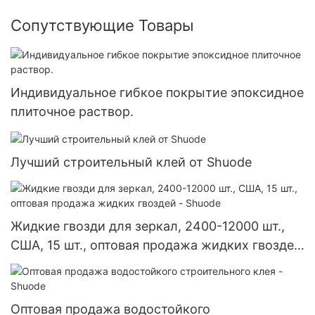
Сопутствующие Товары
Индивидуальное гибкое покрытие эпоксидное
плиточное раствор.
Лучший строительный клей от Shuode
Жидкие гвозди для зеркал, 2400-12000 шт.,
США, 15 шт., оптовая продажа жидких гвоздей
- Shuode
Оптовая продажа водостойкого