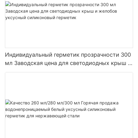
Индивидуальный герметик прозрачности 300
мл Заводская цена для светодиодных крыш и
желобов уксусный силиконовый герметик