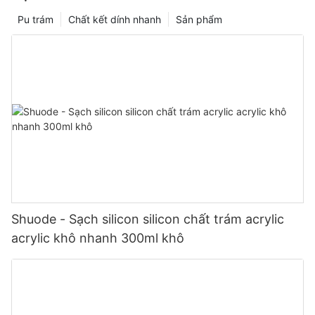
Pu trám
Chất kết dính nhanh
Sản phẩm
Shuode - Sạch silicon silicon chất trám acrylic
acrylic khô nhanh 300ml khô