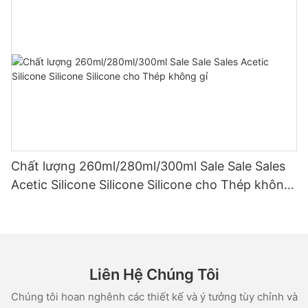
Chất lượng 260ml/280ml/300ml Sale Sale Sales
Acetic Silicone Silicone Silicone cho Thép không
gỉ
Liên Hệ Chúng Tôi
Chúng tôi hoan nghênh các thiết kế và ý tưởng tùy chỉnh và