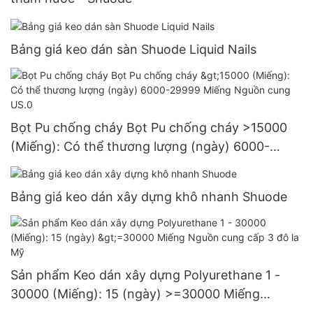
Bảng giá keo dán sàn Shuode Liquid Nails
Bọt Pu chống cháy Bọt Pu chống cháy >15000
(Miếng): Có thể thương lượng (ngày) 6000-
29999 Miếng Nguồn cung US.0
Bảng giá keo dán xây dựng khô nhanh Shuode
Sản phẩm Keo dán xây dựng Polyurethane 1 -
30000 (Miếng): 15 (ngày) >=30000 Miếng
Nguồn cung cấp 3 đô la Mỹ