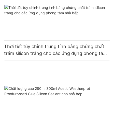
Thời tiết tùy chỉnh trung tính bằng chứng chất
trám silicon trắng cho các ứng dụng phòng tắm
nhà bếp