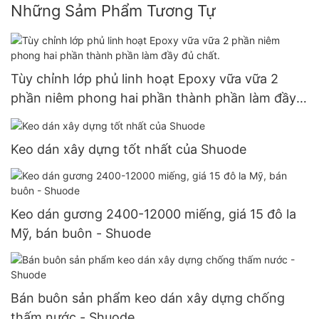
Những Sảm Phẩm Tương Tự
Tùy chỉnh lớp phủ linh hoạt Epoxy vữa vữa 2
phần niêm phong hai phần thành phần làm đầy
đủ chất.
Keo dán xây dựng tốt nhất của Shuode
Keo dán gương 2400-12000 miếng, giá 15 đô la
Mỹ, bán buôn - Shuode
Bán buôn sản phẩm keo dán xây dựng chống
thấm nước - Shuode