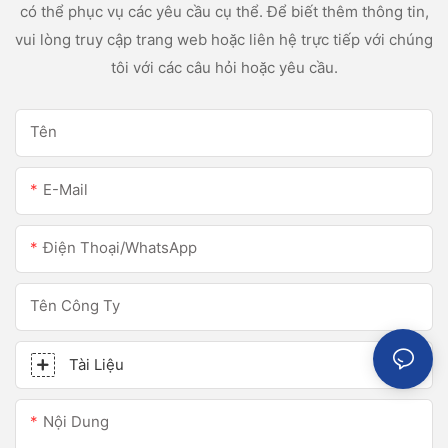
có thể phục vụ các yêu cầu cụ thể. Để biết thêm thông tin,
vui lòng truy cập trang web hoặc liên hệ trực tiếp với chúng
tôi với các câu hỏi hoặc yêu cầu.
Tên
E-Mail
Điện Thoại/WhatsApp
Tên Công Ty
Tài Liệu
Nội Dung