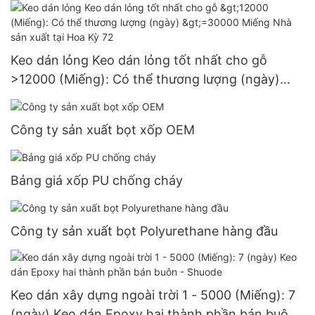
Keo dán lỏng Keo dán lỏng tốt nhất cho gỗ
>12000 (Miếng): Có thể thương lượng (ngày)
>=30000 Miếng Nhà sản xuất tại Hoa Kỳ 72
Công ty sản xuất bọt xốp OEM
Bảng giá xốp PU chống cháy
Công ty sản xuất bọt Polyurethane hàng đầu
Keo dán xây dựng ngoài trời 1 - 5000 (Miếng): 7
(ngày) Keo dán Epoxy hai thành phần bán buôn