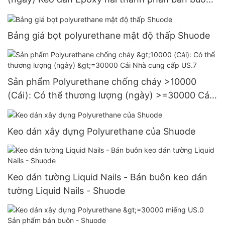
- Shuode
Bảng giá bọt polyurethane mật độ thấp Shuode
Sản phẩm Polyurethane chống cháy >10000
(Cái): Có thể thương lượng (ngày) >=30000 Cái
Nhà cung cấp US.7
Keo dán xây dựng Polyurethane của Shuode
Keo dán tường Liquid Nails - Bán buôn keo dán
tường Liquid Nails - Shuode