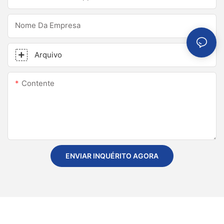
Nome Da Empresa
Arquivo
Contente
ENVIAR INQUÉRITO AGORA