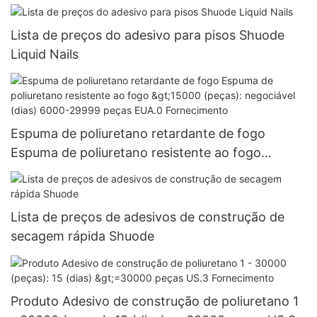
Lista de preços do adesivo para pisos Shuode
Liquid Nails
Espuma de poliuretano retardante de fogo
Espuma de poliuretano resistente ao fogo
>15000 (peças): negociável (dias) 6000-29999
peças EUA.0 Fornecimento
Lista de preços de adesivos de construção de
secagem rápida Shuode
Produto Adesivo de construção de poliuretano 1