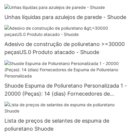
Unhas líquidas para azulejos de parede - Shuode
Adesivo de construção de poliuretano >=30000
peçasUS.0 Produto atacado - Shuode
Shuode Espuma de Poliuretano Personalizada 1 -
20000 (Peças): 14 (dias) Fornecedores de
Espuma de Poliuretano Personalizada
Lista de preços de selantes de espuma de
poliuretano Shuode