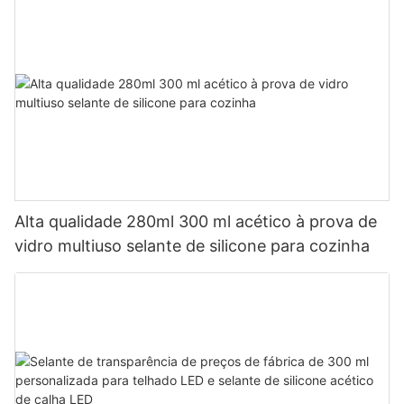
Alta qualidade 280ml 300 ml acético à prova de
vidro multiuso selante de silicone para cozinha