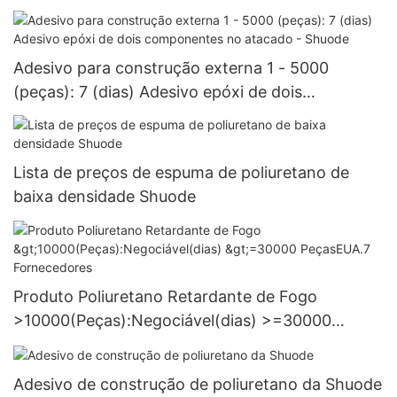
Adesivo para construção externa 1 - 5000
(peças): 7 (dias) Adesivo epóxi de dois
componentes no atacado - Shuode
Lista de preços de espuma de poliuretano de
baixa densidade Shuode
Produto Poliuretano Retardante de Fogo
>10000(Peças):Negociável(dias) >=30000
PeçasEUA.7 Fornecedores
Adesivo de construção de poliuretano da Shuode