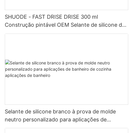
SHUODE - FAST DRISE DRISE 300 ml
Construção pintável OEM Selante de silicone de
acrílico de acrílico selante
Selante de silicone branco à prova de molde
neutro personalizado para aplicações de
banheiro de cozinha aplicações de banheiro