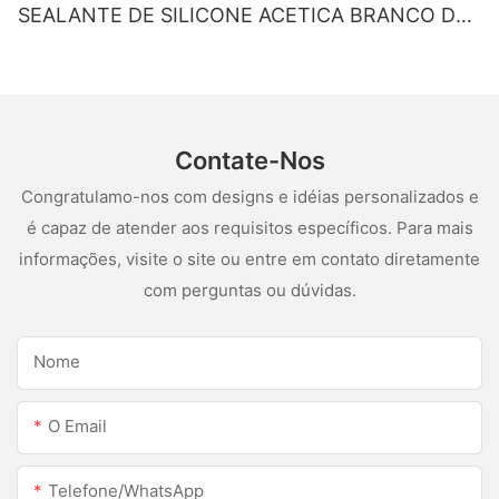
SEALANTE DE SILICONE ACETICA BRANCO DE
SILUS
Contate-Nos
Congratulamo-nos com designs e idéias personalizados e
é capaz de atender aos requisitos específicos. Para mais
informações, visite o site ou entre em contato diretamente
com perguntas ou dúvidas.
Nome
O Email
Telefone/WhatsApp