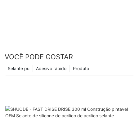
VOCÊ PODE GOSTAR
Selante pu
Adesivo rápido
Produto