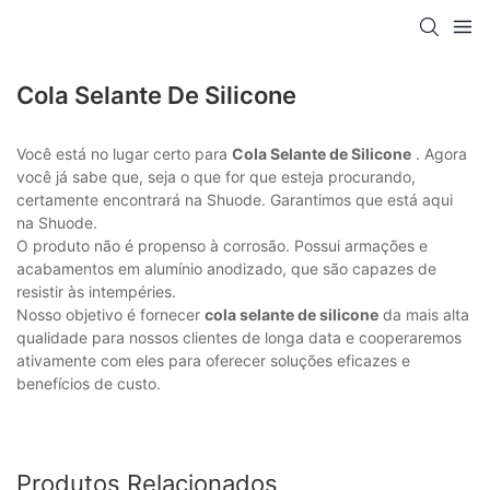
Cola Selante De Silicone
Você está no lugar certo para
Cola Selante de Silicone
. Agora
você já sabe que, seja o que for que esteja procurando,
certamente encontrará na Shuode. Garantimos que está aqui
na Shuode.
O produto não é propenso à corrosão. Possui armações e
acabamentos em alumínio anodizado, que são capazes de
resistir às intempéries.
Nosso objetivo é fornecer
cola selante de silicone
da mais alta
qualidade para nossos clientes de longa data e cooperaremos
ativamente com eles para oferecer soluções eficazes e
benefícios de custo.
Produtos Relacionados