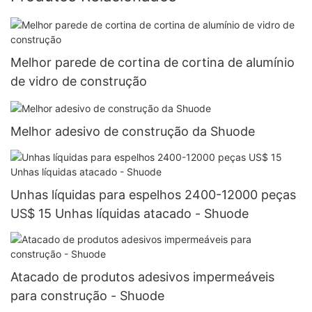
Melhor parede de cortina de cortina de alumínio
de vidro de construção
Melhor adesivo de construção da Shuode
Unhas líquidas para espelhos 2400-12000 peças
US$ 15 Unhas líquidas atacado - Shuode
Atacado de produtos adesivos impermeáveis ​​
para construção - Shuode