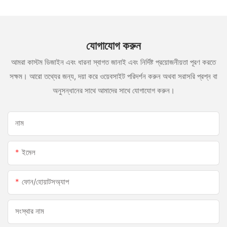
যোগাযোগ করুন
আমরা কাস্টম ডিজাইন এবং ধারনা স্বাগত জানাই এবং নির্দিষ্ট প্রয়োজনীয়তা পূরণ করতে
সক্ষম। আরো তথ্যের জন্য, দয়া করে ওয়েবসাইট পরিদর্শন করুন অথবা সরাসরি প্রশ্ন বা
অনুসন্ধানের সাথে আমাদের সাথে যোগাযোগ করুন।
নাম
ইমেল
ফোন/হোয়াটসঅ্যাপ
সংস্থার নাম