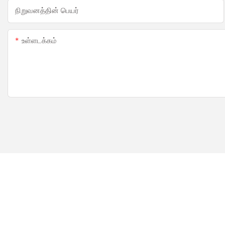
நிறுவனத்தின் பெயர்
உள்ளடக்கம்