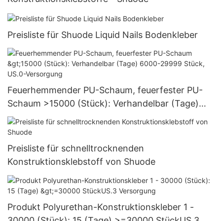
Preisliste für Shuode Liquid Nails Bodenkleber
Feuerhemmender PU-Schaum, feuerfester PU-
Schaum >15000 (Stück): Verhandelbar (Tage)
6000-29999 Stück, US.0-Versorgung
Preisliste für schnelltrocknenden
Konstruktionsklebstoff von Shuode
Produkt Polyurethan-Konstruktionskleber 1 -
30000 (Stück): 15 (Tage) >=30000 StückUS.3