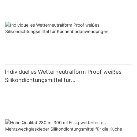
Individuelles Wetterneutralform Proof weißes
Silikondichtungsmittel für
Küchenbadanwendungen