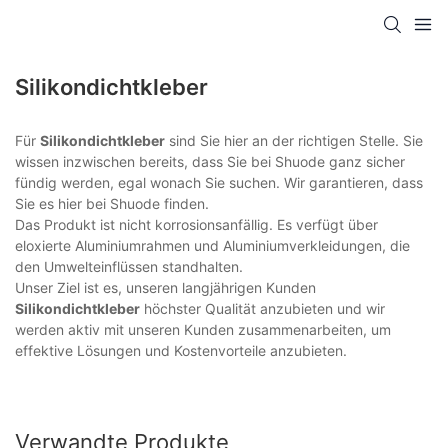
Silikondichtkleber
Für
Silikondichtkleber
sind Sie hier an der richtigen Stelle. Sie
wissen inzwischen bereits, dass Sie bei Shuode ganz sicher
fündig werden, egal wonach Sie suchen. Wir garantieren, dass
Sie es hier bei Shuode finden.
Das Produkt ist nicht korrosionsanfällig. Es verfügt über
eloxierte Aluminiumrahmen und Aluminiumverkleidungen, die
den Umwelteinflüssen standhalten.
Unser Ziel ist es, unseren langjährigen Kunden
Silikondichtkleber
höchster Qualität anzubieten und wir
werden aktiv mit unseren Kunden zusammenarbeiten, um
effektive Lösungen und Kostenvorteile anzubieten.
Verwandte Produkte