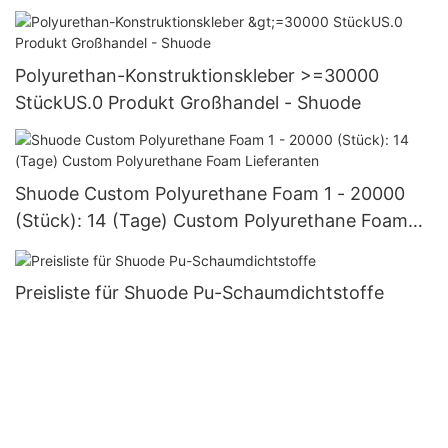
Polyurethan-Konstruktionskleber >=30000
StückUS.0 Produkt Großhandel - Shuode
Shuode Custom Polyurethane Foam 1 - 20000
(Stück): 14 (Tage) Custom Polyurethane Foam
Lieferanten
Preisliste für Shuode Pu-Schaumdichtstoffe