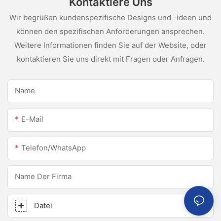
Kontaktiere Uns
Wir begrüßen kundenspezifische Designs und -ideen und
können den spezifischen Anforderungen ansprechen.
Weitere Informationen finden Sie auf der Website, oder
kontaktieren Sie uns direkt mit Fragen oder Anfragen.
Name
E-Mail
Telefon/WhatsApp
Name Der Firma
Datei