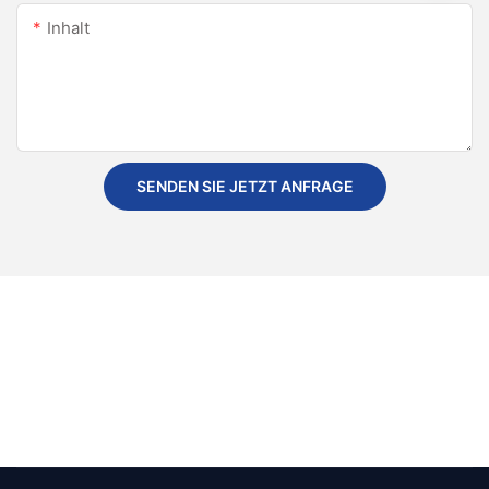
Inhalt
SENDEN SIE JETZT ANFRAGE