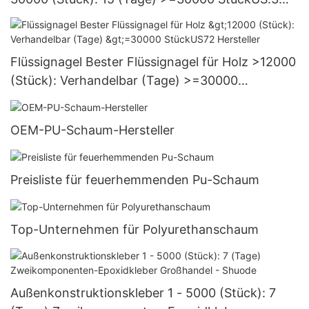
Versorgung
Flüssignagel Bester Flüssignagel für Holz >12000
(Stück): Verhandelbar (Tage) >=30000
StückUS72 Hersteller
OEM-PU-Schaum-Hersteller
Preisliste für feuerhemmenden Pu-Schaum
Top-Unternehmen für Polyurethanschaum
Außenkonstruktionskleber 1 - 5000 (Stück): 7