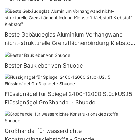
Beste Gebäudeglas Aluminium Vorhangwand
nicht-strukturelle Grenzflächenbindung Klebstoff
Klebstoff Klebstoff Klebstoff
Bester Baukleber von Shuode
Flüssignägel für Spiegel 2400-12000 StückUS.15
Flüssignägel Großhandel - Shuode
Großhandel für wasserdichte
Konstruktionsklebstoffe - Shuode