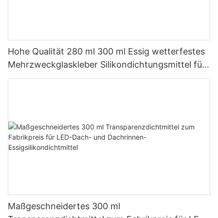
Hohe Qualität 280 ml 300 ml Essig wetterfestes
Mehrzweckglaskleber Silikondichtungsmittel für
die Küche
Maßgeschneidertes 300 ml