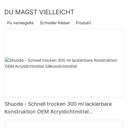
DU MAGST VIELLEICHT
Pu versiegelte
Schneller Kleber
Produkt
Shuode - Schnell trocken 300 ml lackierbare
Konstruktion OEM Acryldichtmittel
Silikondichtmittel