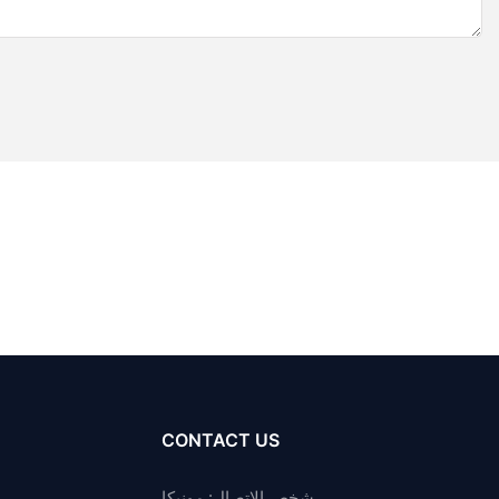
CONTACT US
شخص الاتصال: مونيكا