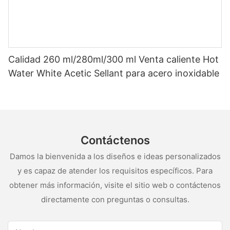
Calidad 260 ml/280ml/300 ml Venta caliente Hot
Water White Acetic Sellant para acero inoxidable
Contáctenos
Damos la bienvenida a los diseños e ideas personalizados
y es capaz de atender los requisitos específicos. Para
obtener más información, visite el sitio web o contáctenos
directamente con preguntas o consultas.