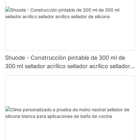
Shuode - Construcción pintable de 300 ml de
300 ml sellador acrílico sellador acrílico sellador
de silicona