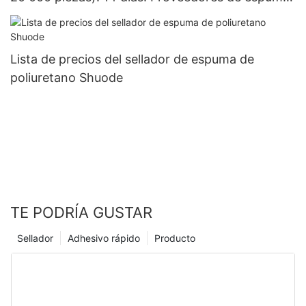
de poliuretano personalizada.
Lista de precios del sellador de espuma de
poliuretano Shuode
TE PODRÍA GUSTAR
Sellador
Adhesivo rápido
Producto