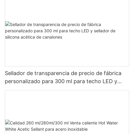
Sellador de transparencia de precio de fábrica
personalizado para 300 ml para techo LED y
sellador de silicona acética de canalones