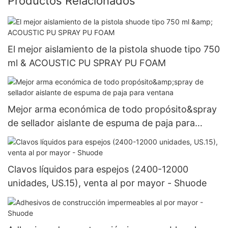
Productos Relacionados
El mejor aislamiento de la pistola shuode tipo 750
ml & ACOUSTIC PU SPRAY PU FOAM
Mejor arma económica de todo propósito&spray
de sellador aislante de espuma de paja para
ventana
Clavos líquidos para espejos (2400-12000
unidades, US.15), venta al por mayor - Shuode