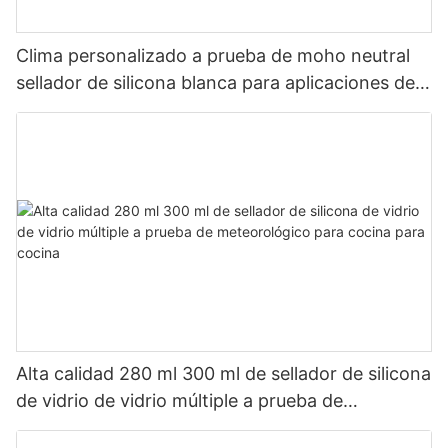
Clima personalizado a prueba de moho neutral
sellador de silicona blanca para aplicaciones de
baño de cocina
Alta calidad 280 ml 300 ml de sellador de silicona
de vidrio de vidrio múltiple a prueba de
meteorológico para cocina para cocina