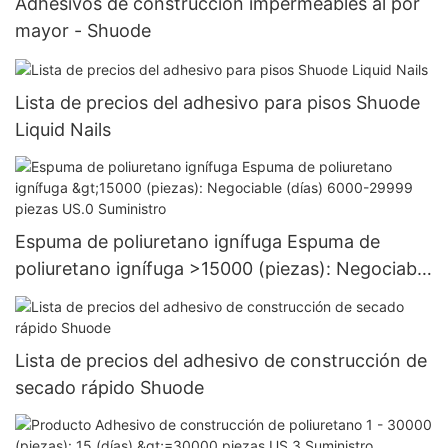
Adhesivos de construcción impermeables al por
mayor - Shuode
Lista de precios del adhesivo para pisos Shuode
Liquid Nails
Espuma de poliuretano ignífuga Espuma de
poliuretano ignífuga >15000 (piezas): Negociable
(días) 6000-29999 piezas US.0 Suministro
Lista de precios del adhesivo de construcción de
secado rápido Shuode