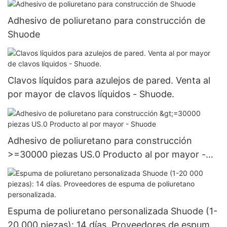
Adhesivo de poliuretano para construcción de
Shuode
Clavos líquidos para azulejos de pared. Venta al
por mayor de clavos líquidos - Shuode.
Adhesivo de poliuretano para construcción
>=30000 piezas US.0 Producto al por mayor -
Shuode
Espuma de poliuretano personalizada Shuode (1-
20 000 piezas): 14 días. Proveedores de espuma