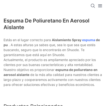
Espuma De Poliuretano En Aerosol
Aislante
Estás en el lugar correcto para
Aislamiento Spray
espuma
de
pu
. A estas alturas ya sabes que, sea lo que sea que estés
buscando, seguro que lo encontrarás en Shuode. Te
garantizamos que está aquí en Shuode.
Actualmente, el producto es ampliamente apreciado por los
clientes por sus buenas características y alta rentabilidad.
Nuestro objetivo es proporcionar
espuma de poliuretano en
aerosol aislante
de la más alta calidad para nuestros clientes a
largo plazo y cooperaremos activamente con nuestros clientes
para ofrecer soluciones efectivas y beneficios económicos.