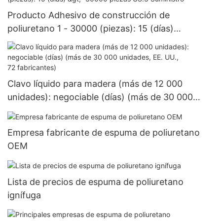
Producto Adhesivo de construcción de
poliuretano 1 - 30000 (piezas): 15 (días)
>=30000 piezas US.3 Suministro
Clavo líquido para madera (más de 12 000
unidades): negociable (días) (más de 30 000
unidades, EE. UU., 72 fabricantes)
Empresa fabricante de espuma de poliuretano
OEM
Lista de precios de espuma de poliuretano
ignífuga