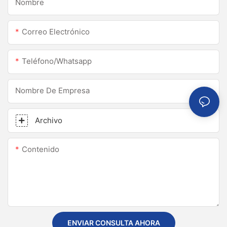
Nombre
Correo Electrónico
Teléfono/whatsapp
Nombre De Empresa
Archivo
Contenido
ENVIAR CONSULTA AHORA