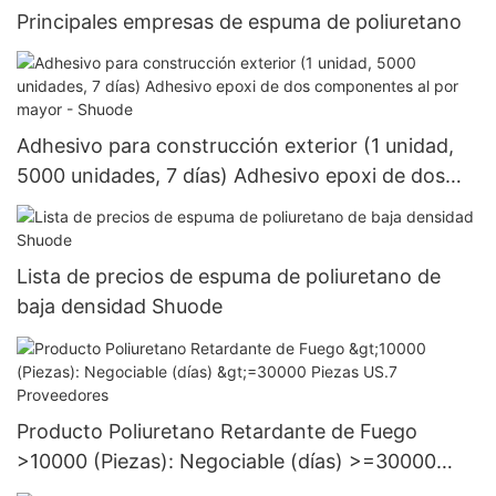
Principales empresas de espuma de poliuretano
Adhesivo para construcción exterior (1 unidad,
5000 unidades, 7 días) Adhesivo epoxi de dos
componentes al por mayor - Shuode
Lista de precios de espuma de poliuretano de
baja densidad Shuode
Producto Poliuretano Retardante de Fuego
>10000 (Piezas): Negociable (días) >=30000
Piezas US.7 Proveedores