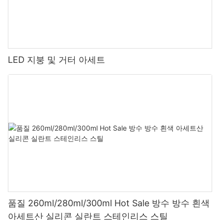
LED 지붕 및 거터 아세트
품질 260ml/280ml/300ml Hot Sale 방수 방수 흰색
아세트산 실리콘 실란트 스테인리스 스틸