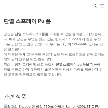
단열 스프레이 Pu 폼
당신은
단열 스프레이 pu 폼을
구매할 수 있는 올바른 곳에 있습니
다. 이제 당신은 무엇을 찾고 있든, 반드시 Shuode에서 찾을 수 있
다는 것을 알고 있을 것입니다. 우리는 그것이 Shuode에 있다는 것
을 보장합니다.
이 제품은 현재 그 우수한 특성과 높은 비용 효율성으로 인해 고객들
에게 널리 호평을 받고 있습니다.
저희는 장기 고객에게 최고 품질의
단열 스프레이 pu 폼을
제공하는
것을 목표로 하며 효과적인 솔루션과 비용상의 이점을 제공하기 위
해 고객과 적극적으로 협력할 것입니다.
관련 상품