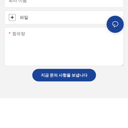
회사 이름
파일
함유량
지금 문의 사항을 보냅니다