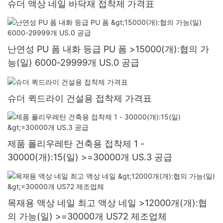
슈더 액상 네일 바닥재 접착제 가격표
난연성 PU 폼 내화 등급 PU 폼 >15000(개):협의 가
능(일) 6000-29999개 US.0 공급
슈더 퀵드라이 건설용 접착제 가격표
제품 폴리우레탄 건축용 접착제 1 -
30000(개):15(일) >=30000개 US.3 공급
목재용 액상 네일 최고 액상 네일 >12000개(개):협
의 가능(일) >=30000개 US72 제조업체