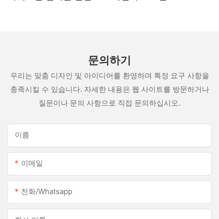
문의하기
우리는 맞춤 디자인 및 아이디어를 환영하며 특정 요구 사항을
충족시킬 수 있습니다. 자세한 내용은 웹 사이트를 방문하거나
질문이나 문의 사항으로 직접 문의하십시오.
이름
이메일
전화/whatsapp