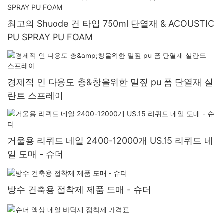
최고의 Shuode 건 타입 750ml 단열재 & ACOUSTIC
PU SPRAY PU FOAM
경제적 인 다용도 총&창을위한 밀짚 pu 폼 단열재 실
란트 스프레이
거울용 리퀴드 네일 2400-12000개 US.15 리퀴드 네
일 도매 - 슈더
방수 건축용 접착제 제품 도매 - 슈더