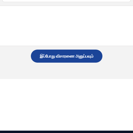
இப்போது விசாரணை அனுப்பவும்