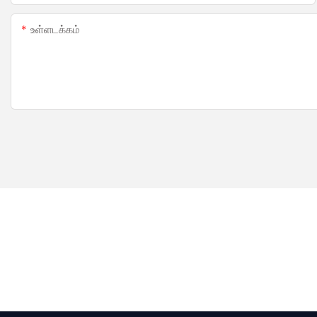
உள்ளடக்கம்