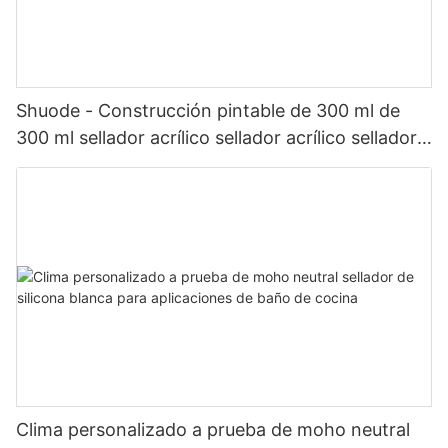
Shuode - Construcción pintable de 300 ml de
300 ml sellador acrílico sellador acrílico sellador
de silicona
Clima personalizado a prueba de moho neutral