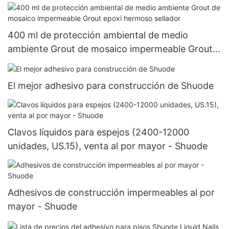
400 ml de protección ambiental de medio
ambiente Grout de mosaico impermeable Grout
epoxi hermoso sellador
El mejor adhesivo para construcción de Shuode
Clavos líquidos para espejos (2400-12000
unidades, US.15), venta al por mayor - Shuode
Adhesivos de construcción impermeables al por
mayor - Shuode