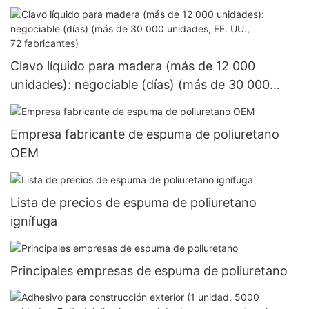
>=30000 piezas US.3 Suministro
Clavo líquido para madera (más de 12 000
unidades): negociable (días) (más de 30 000
unidades, EE. UU., 72 fabricantes)
Empresa fabricante de espuma de poliuretano
OEM
Lista de precios de espuma de poliuretano
ignífuga
Principales empresas de espuma de poliuretano