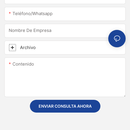
Teléfono/whatsapp
Nombre De Empresa
Archivo
Contenido
ENVIAR CONSULTA AHORA