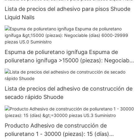
Lista de precios del adhesivo para pisos Shuode
Liquid Nails
Espuma de poliuretano ignífuga Espuma de
poliuretano ignífuga >15000 (piezas): Negociable
(días) 6000-29999 piezas US.0 Suministro
Lista de precios del adhesivo de construcción de
secado rápido Shuode
Producto Adhesivo de construcción de
poliuretano 1 - 30000 (piezas): 15 (días)