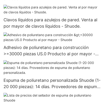
Clavos líquidos para azulejos de pared. Venta al
por mayor de clavos líquidos - Shuode.
Adhesivo de poliuretano para construcción
>=30000 piezas US.0 Producto al por mayor -
Shuode
Espuma de poliuretano personalizada Shuode (1-
20 000 piezas): 14 días. Proveedores de espuma
de poliuretano personalizada.