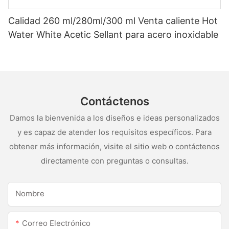
Calidad 260 ml/280ml/300 ml Venta caliente Hot
Water White Acetic Sellant para acero inoxidable
Contáctenos
Damos la bienvenida a los diseños e ideas personalizados
y es capaz de atender los requisitos específicos. Para
obtener más información, visite el sitio web o contáctenos
directamente con preguntas o consultas.
Nombre
Correo Electrónico