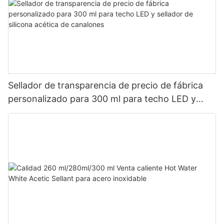
Sellador de transparencia de precio de fábrica
personalizado para 300 ml para techo LED y
sellador de silicona acética de canalones