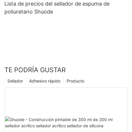
Lista de precios del sellador de espuma de
poliuretano Shuode
TE PODRÍA GUSTAR
Sellador
Adhesivo rápido
Producto