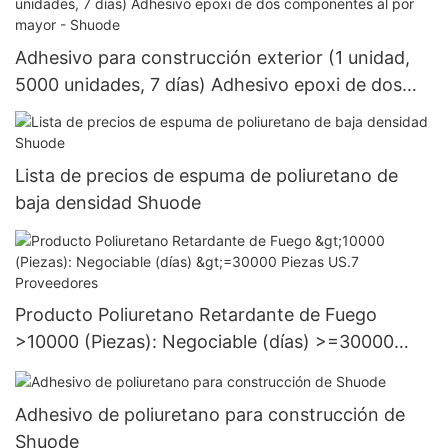
Adhesivo para construcción exterior (1 unidad,
5000 unidades, 7 días) Adhesivo epoxi de dos
componentes al por mayor - Shuode
Lista de precios de espuma de poliuretano de
baja densidad Shuode
Producto Poliuretano Retardante de Fuego
>10000 (Piezas): Negociable (días) >=30000
Piezas US.7 Proveedores
Adhesivo de poliuretano para construcción de
Shuode