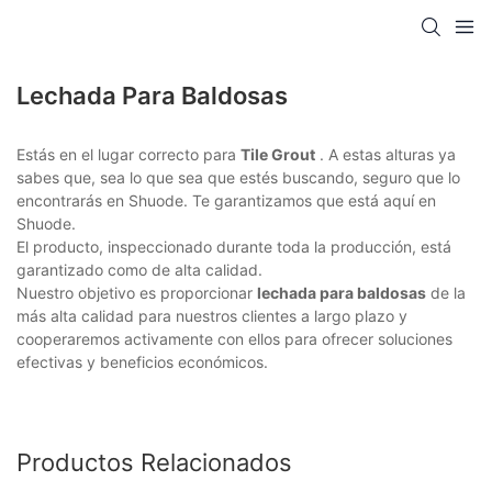
Lechada Para Baldosas
Estás en el lugar correcto para
Tile Grout
. A estas alturas ya
sabes que, sea lo que sea que estés buscando, seguro que lo
encontrarás en Shuode. Te garantizamos que está aquí en
Shuode.
El producto, inspeccionado durante toda la producción, está
garantizado como de alta calidad.
Nuestro objetivo es proporcionar
lechada para baldosas
de la
más alta calidad para nuestros clientes a largo plazo y
cooperaremos activamente con ellos para ofrecer soluciones
efectivas y beneficios económicos.
Productos Relacionados