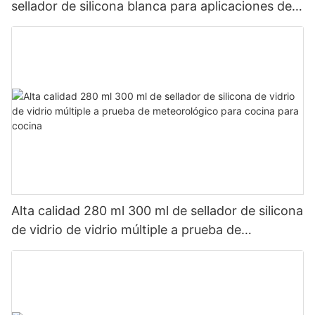
sellador de silicona blanca para aplicaciones de
baño de cocina
Alta calidad 280 ml 300 ml de sellador de silicona
de vidrio de vidrio múltiple a prueba de
meteorológico para cocina para cocina